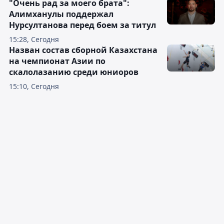
"Очень рад за моего брата":
Алимханулы поддержал
Нурсултанова перед боем за титул
15:28, Сегодня
Назван состав сборной Казахстана
на чемпионат Азии по
скалолазанию среди юниоров
15:10, Сегодня