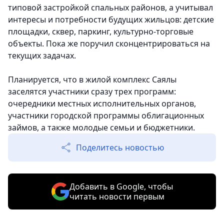
типовой застройкой спальных районов, а учитывал
интересы и потребности будущих жильцов: детские
площадки, сквер, паркинг, культурно-торговые
объекты. Пока же поручил сконцентрироваться на
текущих задачах.
Планируется, что в жилой комплекс Саялы
заселятся участники сразу трех программ:
очередники местных исполнительных органов,
участники городской программы облигационных
займов, а также молодые семьи и бюджетники.
Поделитесь новостью
Добавить в Google, чтобы
читать новости первым