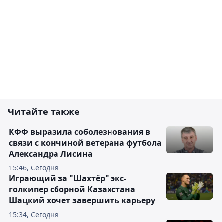
Читайте также
КФФ выразила соболезнования в
связи с кончиной ветерана футбола
Александра Лисина
15:46, Сегодня
Играющий за "Шахтёр" экс-
голкипер сборной Казахстана
Шацкий хочет завершить карьеру
15:34, Сегодня