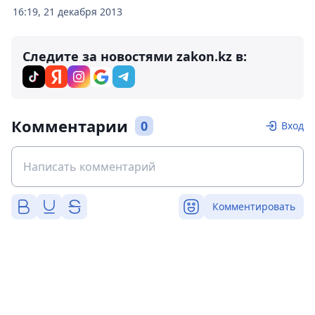
16:19, 21 декабря 2013
Следите за новостями zakon.kz в:
Комментарии
0
Вход
Комментировать