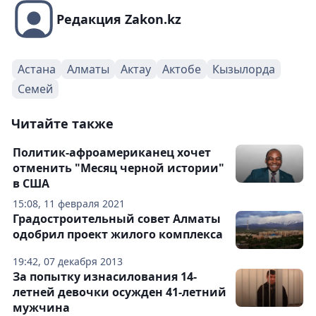
Редакция Zakon.kz
Астана
Алматы
Актау
Актобе
Кызылорда
Семей
Читайте также
Политик-афроамериканец хочет
отменить "Месяц черной истории"
в США
15:08, 11 февраля 2021
Градостроительный совет Алматы
одобрил проект жилого комплекса
19:42, 07 декабря 2013
За попытку изнасилования 14-
летней девочки осужден 41-летний
мужчина