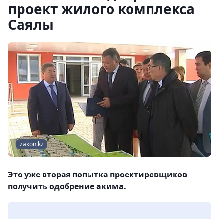
проект жилого комплекса
Саялы
Zakon.kz
Это уже вторая попытка проектировщиков
получить одобрение акима.