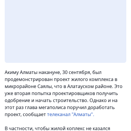
Акиму Алматы накануне, 30 сентября, был
продемонстрирован проект жилого комплекса в
микрорайоне Саялы, что в Алатауском районе. Это
уже вторая попытка проектировщиков получить
одобрение и начать строительство. Однако и на
этот раз глава мегаполиса поручил доработать
проект
, сообщает
телеканал "Алматы".
В частности, чтобы жилой коплекс не казался