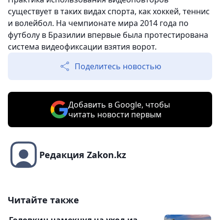
существует в таких видах спорта, как хоккей, теннис
и волейбол. На чемпионате мира 2014 года по
футболу в Бразилии впервые была протестирована
система видеофиксации взятия ворот.
Поделитесь новостью
Добавить в Google, чтобы
читать новости первым
Редакция Zakon.kz
Читайте также