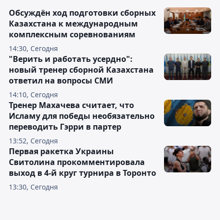
Обсуждён ход подготовки сборных
Казахстана к международным
комплексным соревнованиям
14:30, Сегодня
"Верить и работать усердно":
новый тренер сборной Казахстана
ответил на вопросы СМИ
14:10, Сегодня
Тренер Махачева считает, что
Исламу для победы необязательно
переводить Гэрри в партер
13:52, Сегодня
Первая ракетка Украины
Свитолина прокомментировала
выход в 4-й круг турнира в Торонто
13:30, Сегодня