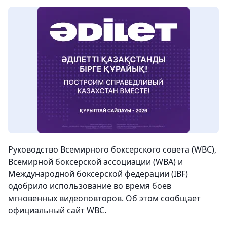
Руководство Всемирного боксерского совета (WBC),
Всемирной боксерской ассоциации (WBA) и
Международной боксерской федерации (IBF)
одобрило использование во время боев
мгновенных видеоповторов. Об этом сообщает
официальный сайт WBC.