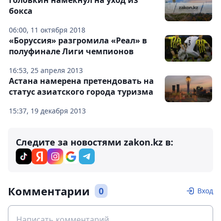
Головкин намекнул на уход из
бокса
06:00, 11 октября 2018
«Боруссия» разгромила «Реал» в
полуфинале Лиги чемпионов
16:53, 25 апреля 2013
Астана намерена претендовать на
статус азиатского города туризма
15:37, 19 декабря 2013
Следите за новостями zakon.kz в:
Комментарии
0
Вход