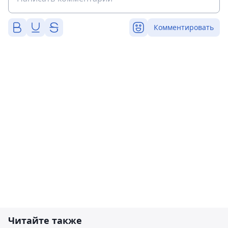
Комментировать
Читайте также