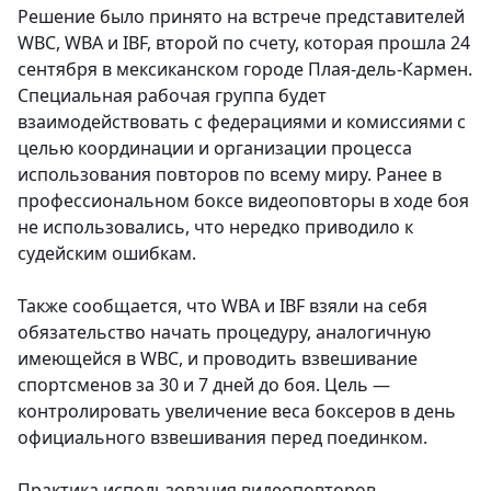
Решение было принято на встрече представителей
WBC, WBA и IBF, второй по счету, которая прошла 24
сентября в мексиканском городе Плая-дель-Кармен.
Специальная рабочая группа будет
взаимодействовать с федерациями и комиссиями с
целью координации и организации процесса
использования повторов по всему миру. Ранее в
профессиональном боксе видеоповторы в ходе боя
не использовались, что нередко приводило к
судейским ошибкам.
Также сообщается, что WBA и IBF взяли на себя
обязательство начать процедуру, аналогичную
имеющейся в WBC, и проводить взвешивание
спортсменов за 30 и 7 дней до боя. Цель —
контролировать увеличение веса боксеров в день
официального взвешивания перед поединком.
Практика использования видеоповторов