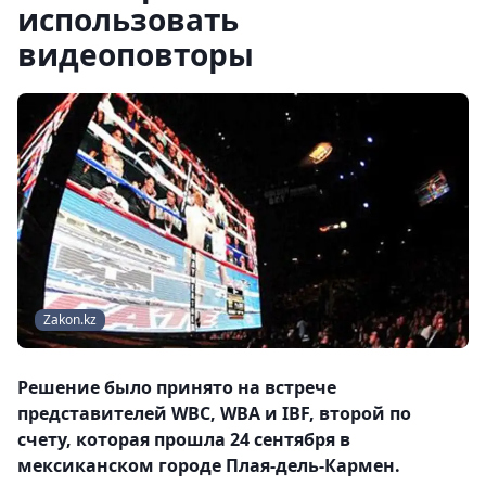
использовать
видеоповторы
Zakon.kz
Решение было принято на встрече
представителей WBC, WBA и IBF, второй по
счету, которая прошла 24 сентября в
мексиканском городе Плая-дель-Кармен.