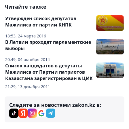
Читайте также
Утвержден список депутатов
Мажилиса от партии КНПК
18:53, 24 марта 2016
В Латвии проходят парламентские
выборы
20:49, 04 октября 2014
Список кандидатов в депутаты
Мажилиса от Партии патриотов
Казахстана зарегистрирован в ЦИК
21:29, 13 декабря 2011
Следите за новостями zakon.kz в: