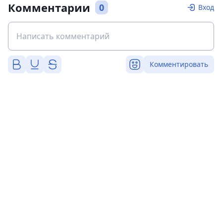
Комментарии
0
Вход
Комментировать