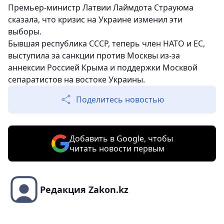
Премьер-министр Латвии Лаймдота Страуюма
сказала, что кризис на Украине изменил эти
выборы.
Бывшая республика СССР, теперь член НАТО и ЕС,
выступила за санкции против Москвы из-за
аннексии Россией Крыма и поддержки Москвой
сепаратистов на востоке Украины.
Поделитесь новостью
Добавить в Google, чтобы
читать новости первым
Редакция Zakon.kz