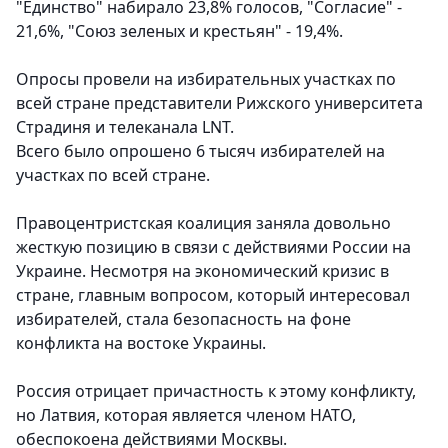
"Единство" набирало 23,8% голосов, "Согласие" -
21,6%, "Союз зеленых и крестьян" - 19,4%.
Опросы провели на избирательных участках по
всей стране представители Рижского университета
Страдиня и телеканала LNT.
Всего было опрошено 6 тысяч избирателей на
участках по всей стране.
Правоцентристская коалиция заняла довольно
жесткую позицию в связи с действиями России на
Украине. Несмотря на экономический кризис в
стране, главным вопросом, который интересовал
избирателей, стала безопасность на фоне
конфликта на востоке Украины.
Россия отрицает причастность к этому конфликту,
но Латвия, которая является членом НАТО,
обеспокоена действиями Москвы.