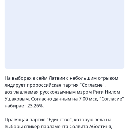
На выборах в сейм Латвии с небольшим отрывом
лидирует пророссийская партия "Согласие",
возглавляемая русскоязычным мэром Риги Нилом
Ушаковым. Согласно данным на 7:00 мск, "Согласие"
набирает 23,26%.
Правящая партия "Единство", которую вела на
выборы спикер парламента Солвита Аболтиня,