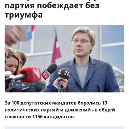
партия побеждает без
триумфа
Zakon.kz
За 100 депутатских мандатов боролись 13
политических партий и движений - в общей
сложности 1156 кандидатов.