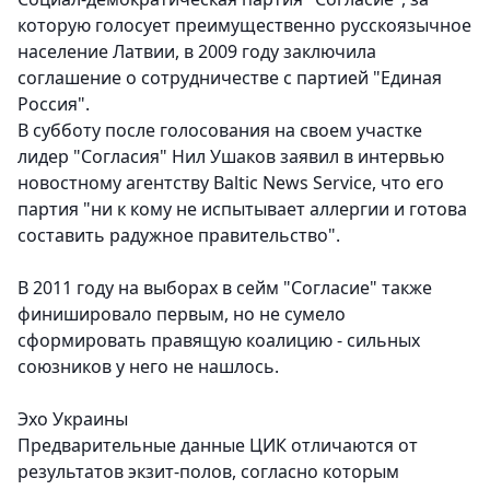
которую голосует преимущественно русскоязычное
население Латвии, в 2009 году заключила
соглашение о сотрудничестве с партией "Единая
Россия".
В субботу после голосования на своем участке
лидер "Согласия" Нил Ушаков заявил в интервью
новостному агентству Baltic News Service, что его
партия "ни к кому не испытывает аллергии и готова
составить радужное правительство".
В 2011 году на выборах в сейм "Согласие" также
финишировало первым, но не сумело
сформировать правящую коалицию - сильных
союзников у него не нашлось.
Эхо Украины
Предварительные данные ЦИК отличаются от
результатов экзит-полов, согласно которым