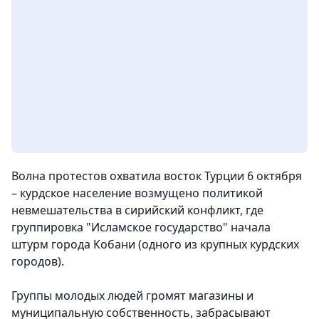
Волна протестов охватила восток Турции 6 октября
– курдское население возмущено политикой
невмешательства в сирийский конфликт, где
группировка "Исламское государство" начала
штурм города Кобани (одного из крупных курдских
городов).
Группы молодых людей громят магазины и
муниципальную собственность, забрасывают