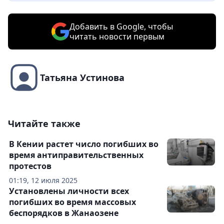
Добавить в Google, чтобы
читать новости первым
Татьяна Устинова
Читайте также
В Кении растет число погибших во
время антиправительственных
протестов
01:19, 12 июля 2025
Установлены личности всех
погибших во время массовых
беспорядков в Жанаозене