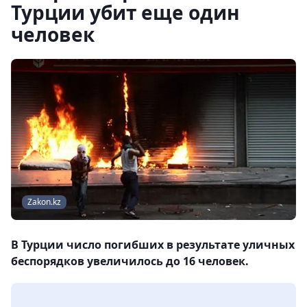
Турции убит еще один
человек
Zakon.kz
В Турции число погибших в результате уличных
беспорядков увеличилось до 16 человек.