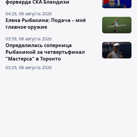
форварда СКА Бландизи
04:26, 08 августа 2026
Елена Рыбакина: Подача – моё
главное оружие
03:59, 08 августа 2026
Определилась соперница
Рыбакиной за четвертьфинал
"Мастерса" в Торонто
03:29, 08 августа 2026