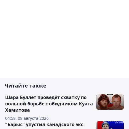
Читайте также
Шара Буллет проведёт схватку по
вольной борьбе с обидчиком Куата
Хамитова
04:58, 08 августа 2026
"Барыс" упустил канадского экс-