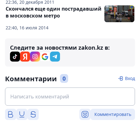
22:36, 20 декабря 2011
Скончался еще один пострадавший
в московском метро
22:40, 16 июля 2014
Следите за новостями zakon.kz в:
Комментарии
0
Вход
Комментировать