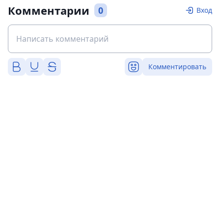
Комментарии
0
Вход
Комментировать