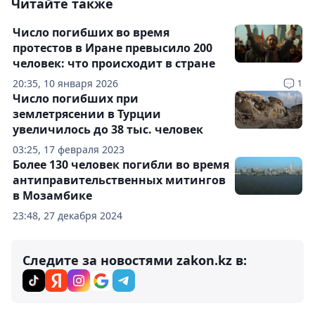
Читайте также
Число погибших во время
протестов в Иране превысило 200
человек: что происходит в стране
20:35, 10 января 2026
1
Число погибших при
землетрясении в Турции
увеличилось до 38 тыс. человек
03:25, 17 февраля 2023
Более 130 человек погибли во время
антиправительственных митингов
в Мозамбике
23:48, 27 декабря 2024
Следите за новостями zakon.kz в: