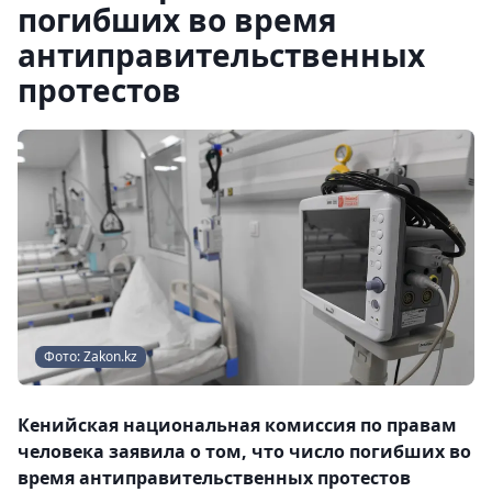
погибших во время
антиправительственных
протестов
Фото: Zakon.kz
Кенийская национальная комиссия по правам
человека заявила о том, что число погибших во
время антиправительственных протестов