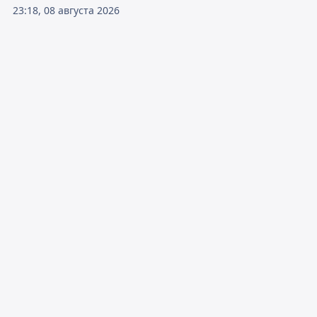
23:18, 08 августа 2026