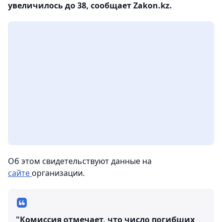
увеличилось до 38, сообщает Zakon.kz.
Об этом свидетельствуют данные на
сайте
организации.
"Комиссия отмечает, что число погибших