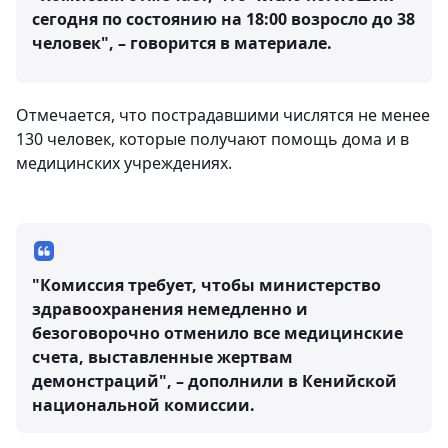
сегодня по состоянию на 18:00 возросло до 38
человек", – говорится в материале.
Отмечается, что пострадавшими числятся не менее
130 человек, которые получают помощь дома и в
медицинских учреждениях.
"Комиссия требует, чтобы министерство
здравоохранения немедленно и
безоговорочно отменило все медицинские
счета, выставленные жертвам
демонстраций", – дополнили в Кенийской
национальной комиссии.