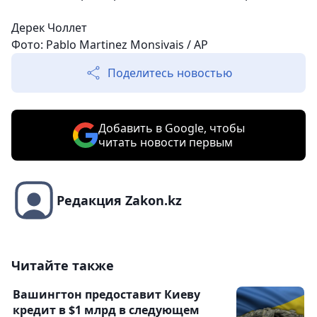
Дерек Чоллет
Фото: Pablo Martinez Monsivais / AP
Поделитесь новостью
Добавить в Google, чтобы
читать новости первым
Редакция Zakon.kz
Читайте также
Вашингтон предоставит Киеву
кредит в $1 млрд в следующем