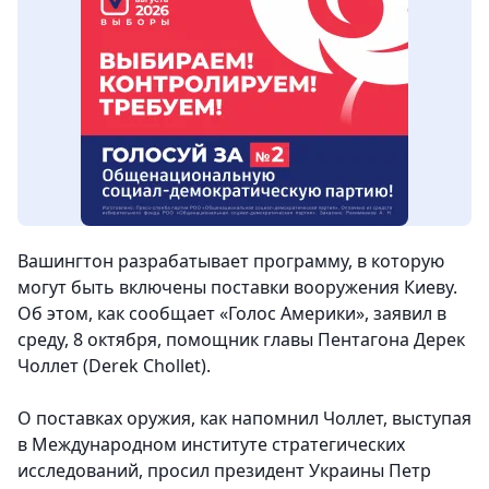
Вашингтон разрабатывает программу, в которую
могут быть включены поставки вооружения Киеву.
Об этом, как сообщает «Голос Америки», заявил в
среду, 8 октября, помощник главы Пентагона Дерек
Чоллет (Derek Chollet).
О поставках оружия, как напомнил Чоллет, выступая
в Международном институте стратегических
исследований, просил президент Украины Петр