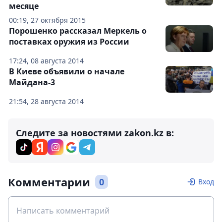
месяце
00:19, 27 октября 2015
Порошенко рассказал Меркель о
поставках оружия из России
17:24, 08 августа 2014
В Киеве объявили о начале
Майдана-3
21:54, 28 августа 2014
Следите за новостями zakon.kz в:
Комментарии
0
Вход