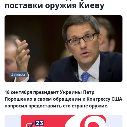
поставки оружия Киеву
Zakon.kz
18 сентября президент Украины Петр
Порошенко в своем обращении к Конгрессу США
попросил предоставить его стране оружие.