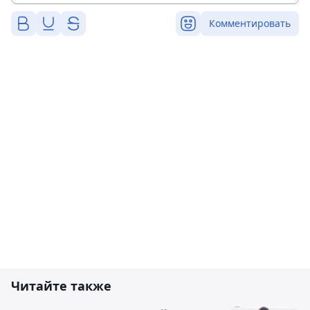
Комментировать
Читайте также