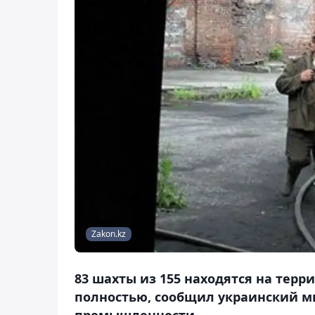
Zakon.kz
83 шахты из 155 находятся на тер
полностью, сообщил украинский м
промышленности.