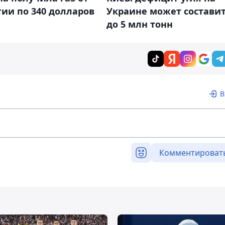
Украине может состави
ии по 340 долларов
до 5 млн тонн
В
Комментироват