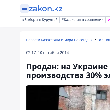
#Выборы в Курултай
#Казахстан в сравнении
Новости Казахстана и мира на сегодня
Все но
02:17, 10 октября 2014
Продан: на Украине 
производства 30% э