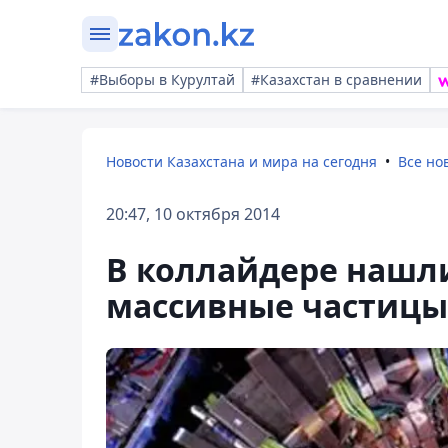
#Выборы в Курултай
#Казахстан в сравнении
Новости Казахстана и мира на сегодня
Все но
20:47, 10 октября 2014
В коллайдере нашл
массивные частицы