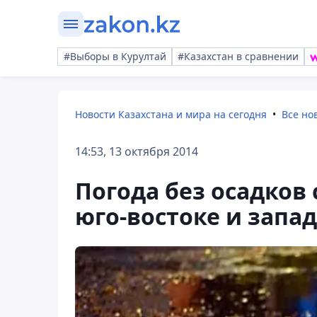
#Выборы в Курултай
#Казахстан в сравнении
Новости Казахстана и мира на сегодня
Все но
14:53, 13 октября 2014
Погода без осадков 
юго-востоке и запа