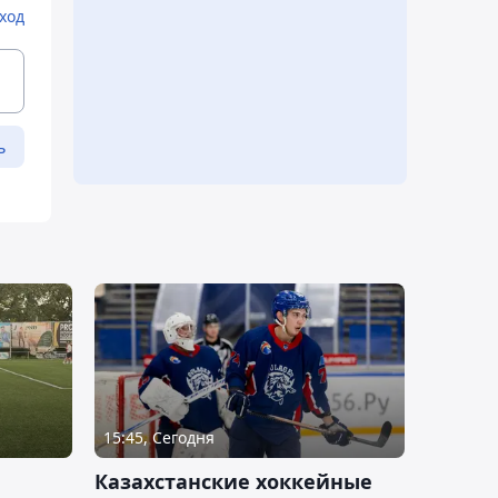
ход
ь
15:45, Сегодня
Казахстанские хоккейные