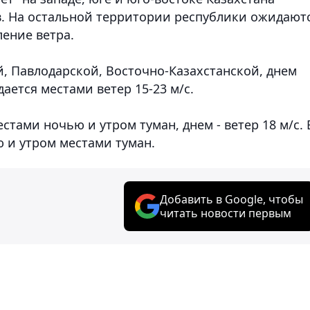
ов. На остальной территории республики ожидают
ление ветра.
, Павлодарской, Восточно-Казахстанской, днем
ается местами ветер 15-23 м/с.
тами ночью и утром туман, днем - ветер 18 м/с. 
 и утром местами туман.
Добавить в Google, чтобы
читать новости первым