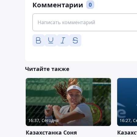
Комментарии
0
Читайте также
16:37, Сегодня
16:27, 
Казахстанка Соня
Казахс