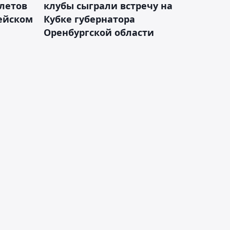
летов
клубы сыграли встречу на
пейском
Кубке губернатора
Оренбургской области