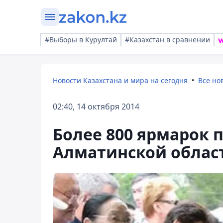
#Выборы в Курултай
#Казахстан в сравнении
Новости Казахстана и мира на сегодня
Все но
02:40, 14 октября 2014
Более 800 ярмарок п
Алматинской облас