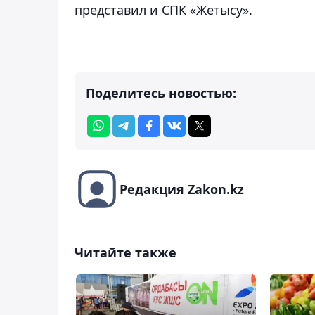
представил и СПК «Жетысу».
Поделитесь новостью:
Редакция Zakon.kz
Читайте также