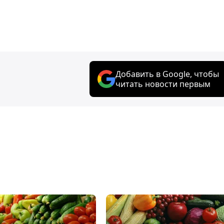
Добавить в Google, чтобы
читать новости первым