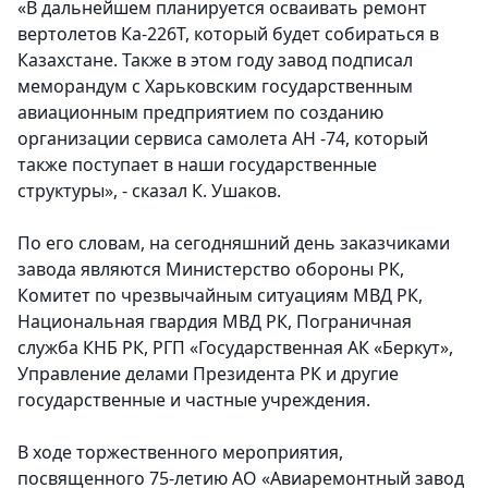
«В дальнейшем планируется осваивать ремонт
вертолетов Ка-226Т, который будет собираться в
Казахстане. Также в этом году завод подписал
меморандум с Харьковским государственным
авиационным предприятием по созданию
организации сервиса самолета АН -74, который
также поступает в наши государственные
структуры», - сказал К. Ушаков.
По его словам, на сегодняшний день заказчиками
завода являются Министерство обороны РК,
Комитет по чрезвычайным ситуациям МВД РК,
Национальная гвардия МВД РК, Пограничная
служба КНБ РК, РГП «Государственная АК «Беркут»,
Управление делами Президента РК и другие
государственные и частные учреждения.
В ходе торжественного мероприятия,
посвященного 75-летию АО «Авиаремонтный завод