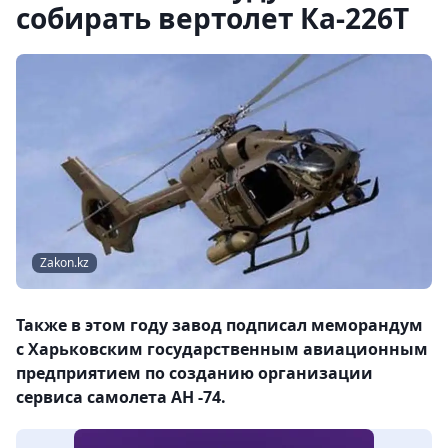
собирать вертолет Ка-226Т
Zakon.kz
Также в этом году завод подписал меморандум
с Харьковским государственным авиационным
предприятием по созданию организации
сервиса самолета АН -74.