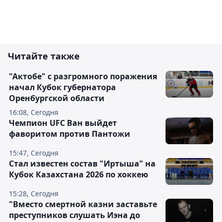
Читайте также
"Актобе" с разгромного поражения
начал Кубок губернатора
Оренбургской области
16:08, Сегодня
Чемпион UFC Ван выйдет
фаворитом против Пантожи
15:47, Сегодня
Стал известен состав "Иртыша" на
Кубок Казахстана 2026 по хоккею
15:28, Сегодня
"Вместо смертной казни заставьте
преступников слушать Иэна до