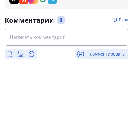
Комментарии
0
Вход
Комментировать