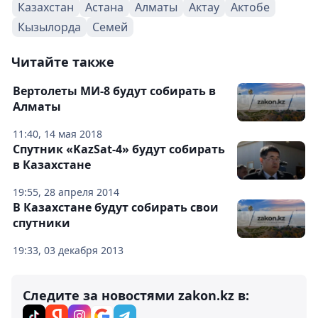
Казахстан
Астана
Алматы
Актау
Актобе
Кызылорда
Семей
Читайте также
Вертолеты МИ-8 будут собирать в
Алматы
11:40, 14 мая 2018
Спутник «KazSat-4» будут собирать
в Казахстане
19:55, 28 апреля 2014
В Казахстане будут собирать свои
спутники
19:33, 03 декабря 2013
Следите за новостями zakon.kz в: