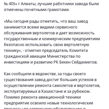
№ 405» г Алматы, лучшие работники завода были
отмечены почетными грамотами.
«Мы сегодня рады отметить, что ваш завод
занимается всеми видами сервисного
обслуживания вертолетов и дает возможность
государственным и коммерческим предприятиям
безопасно использовать свою вертолетную
технику», - отметил председатель Комитета
гражданской авиации Министерства по
инвестициям и развитию РК Бекен Сейдахметов.
Как сообщили в ведомстве, за годы своего
существования завод достиг больших успехов в
осуществлении ремонта самолетов и вертолетов,
эксплуатируемых в Казахстане и за рубежом.
Помимо ремонта авиационной техники
предприятие освоило новые технологические
процессы по сервисному обслуживанию и