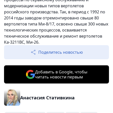
модернизации новых типов вертолетов
российского производства. Так, в период с 1992 по
2014 годы заводом отремонтировано свыше 80
вертолетов типа Ми-8/17, освоено свыше 300 новых
технологических процессов, осваивается
техническое обслуживание и ремонт вертолетов
Ка-3211ВС, Ми-26.
Поделитесь новостью
Добавить в Google, чтобы
читать новости первым
Анастасия Стативкина