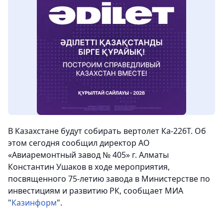
В Казахстане будут собирать вертолет Ка-226Т. Об
этом сегодня сообщил директор АО
«Авиаремонтный завод № 405» г. Алматы
Константин Ушаков в ходе мероприятия,
посвященного 75-летию завода в Министерстве по
инвестициям и развитию РК
, сообщает МИА
"
Казинформ
".