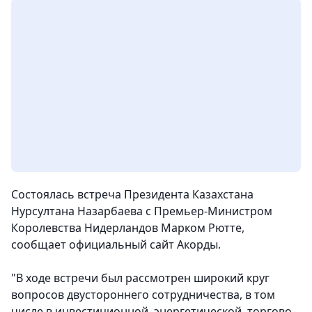
Состоялась встреча Президента Казахстана
Нурсултана Назарбаева с Премьер-Министром
Королевства Нидерландов Марком Рютте
,
сообщает официальный сайт Акорды.
"В ходе встречи был рассмотрен широкий круг
вопросов двустороннего сотрудничества, в том
числе в инвестиционной, энергетической, торгово-