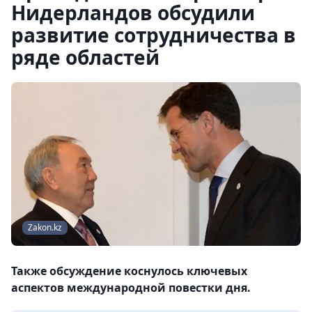
Нидерландов обсудили
развитие сотрудничества в
ряде областей
Zakon.kz
Также обсуждение коснулось ключевых
аспектов международной повестки дня.