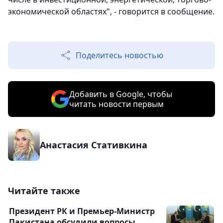
экономической областях", - говорится в сообщение.
Поделитесь новостью
Добавить в Google, чтобы
читать новости первым
Анастасия Стативкина
Читайте также
Президент РК и Премьер-Министр
Пакистана обсудили вопросы