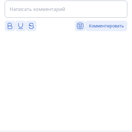
Комментировать