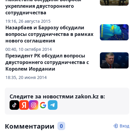
укрепления двустороннего
сотрудничества
19:16, 26 августа 2015
Назарбаев и Баррозу обсудили
вопросы сотрудничества в рамках
нового соглашения
00:40, 10 октября 2014
Президент РК обсудил вопросы
двустороннего сотрудничества с
Королем Иордании
18:35, 20 июня 2014
Следите за новостями zakon.kz в:
Комментарии
0
Вход