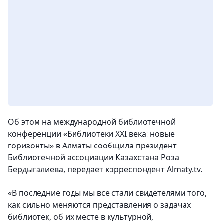
Об этом на международной библиотечной
конференции «Библиотеки XXI века: новые
горизонты» в Алматы сообщила президент
Библиотечной ассоциации Казахстана Роза
Бердыгалиева, передает корреспондент Almaty.tv.
«В последние годы мы все стали свидетелями того,
как сильно меняются представления о задачах
библиотек, об их месте в культурной,