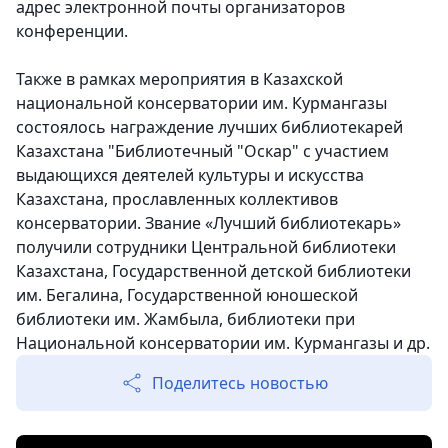
адрес электронной почты организаторов
конференции.
Также в рамках мероприятия в Казахской
национальной консерватории им. Курмангазы
состоялось награждение лучших библиотекарей
Казахстана "Библиотечный "Оскар" с участием
выдающихся деятелей культуры и искусства
Казахстана, прославленных коллективов
консерватории. Звание «Лучший библиотекарь»
получили сотрудники Центральной библиотеки
Казахстана, Государственной детской библиотеки
им. Бегалина, Государственной юношеской
библиотеки им. Жамбыла, библиотеки при
Национальной консерватории им. Курмангазы и др.
Поделитесь новостью