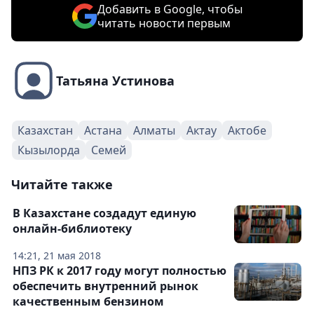
Добавить в Google, чтобы
читать новости первым
Татьяна Устинова
Казахстан
Астана
Алматы
Актау
Актобе
Кызылорда
Семей
Читайте также
В Казахстане создадут единую
онлайн-библиотеку
14:21, 21 мая 2018
НПЗ РК к 2017 году могут полностью
обеспечить внутренний рынок
качественным бензином