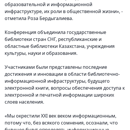
образовательной и информационной
инфраструктуре, их роли в общественной жизни», -
отметила Роза Бердыгалиева.
Конференция объединила государственные
библиотеки стран СНГ, республиканские и
областные библиотеки Казахстана, учреждения
культуры, науки и образования.
Участниками были представлены последние
достижения и инновации в области библиотечно-
информационной инфраструктуры, будущего
электронной книги, вопросы обеспечения доступа к
электронной и печатной информации широких
слоев населения.
«Мы окрестили XXI век веком информационным,
потому что, без всякого сомнения, осознали, что
будущее будут определять информационные