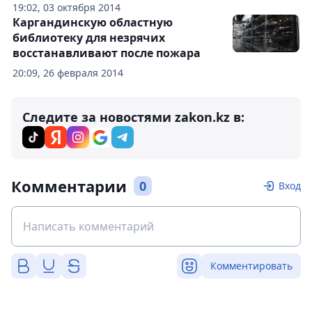
19:02, 03 октября 2014
Каргандинскую областную
библиотеку для незрячих
восстанавливают после пожара
20:09, 26 февраля 2014
Следите за новостями zakon.kz в:
Комментарии
0
Вход
Комментировать