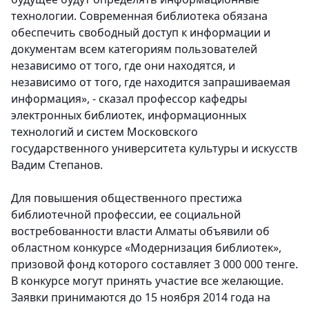
технологии. Современная библиотека обязана
обеспечить свободный доступ к информации и
документам всем категориям пользователей
независимо от того, где они находятся, и
независимо от того, где находится запрашиваемая
информация», - сказал профессор кафедры
электронных библиотек, информационных
технологий и систем Московского
государственного университета культуры и искусств
Вадим Степанов.
Для повышения общественного престижа
библиотечной профессии, ее социальной
востребованности власти Алматы объявили об
областном конкурсе «Модернизация библиотек»,
призовой фонд которого составляет 3 000 000 тенге.
В конкурсе могут принять участие все желающие.
Заявки принимаются до 15 ноября 2014 года на