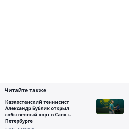
Читайте также
Казахстанский теннисист
Александр Бублик открыл
собственный корт в Санкт-
Петербурге