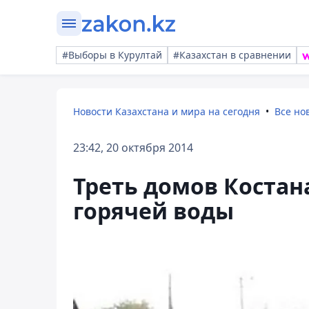
#Выборы в Курултай
#Казахстан в сравнении
Новости Казахстана и мира на сегодня
Все но
23:42, 20 октября 2014
Треть домов Костан
горячей воды