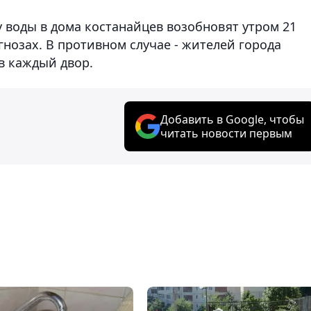
 воды в дома костанайцев возобновят утром 21
нозах. В противном случае - жителей города
в каждый двор.
Добавить в Google, чтобы
читать новости первым