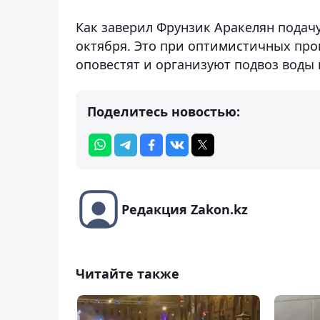
Как заверил Фрунзик Аракелян подачу
октября. Это при оптимистичных прог
оповестят и организуют подвоз воды 
Поделитесь новостью:
Редакция Zakon.kz
Читайте также