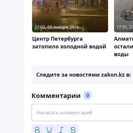
22:02, 05 января 2016
17:51, 
Центр Петербурга
Алмат
затопило холодной водой
остали
воды
Следите за новостями zakon.kz в:
Комментарии
0