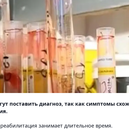
гут поставить диагноз, так как симптомы схо
ия.
а реабилитация занимает длительное время.