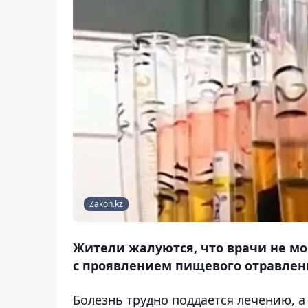
Zakon.kz
Жители жалуются, что врачи не мо
с проявлением пищевого отравлен
Болезнь трудно поддается лечению, 