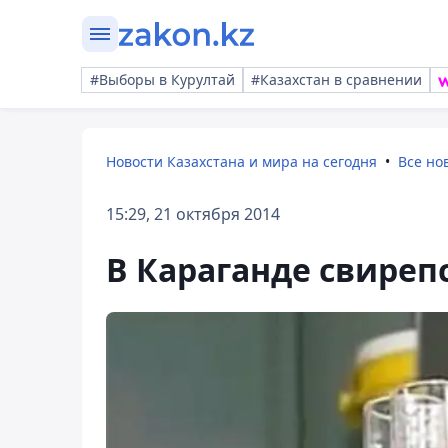
#Выборы в Курултай
#Казахстан в сравнении
Новости Казахстана и мира на сегодня
Все но
15:29, 21 октября 2014
В Караганде свиреп