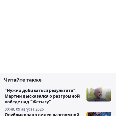
Читайте также
"Нужно добиваться результата":
Мартин высказался о разгромной
победе над "Жетысу"
00:48, 09 августа 2026
Опубликовано видео разгромной