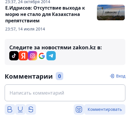
23:37, 24 октября 2014
Е.Идрисов: Отсутствие выхода к
морю не стало для Казахстана
препятствием
23:57, 14 июля 2014
Следите за новостями zakon.kz в:
Комментарии
0
Вход
Комментировать