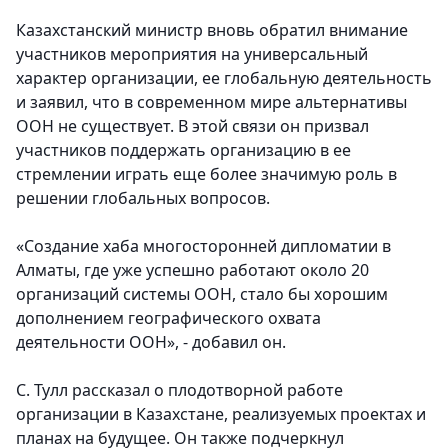
Казахстанский министр вновь обратил внимание
участников мероприятия на универсальный
характер организации, ее глобальную деятельность
и заявил, что в современном мире альтернативы
ООН не существует. В этой связи он призвал
участников поддержать организацию в ее
стремлении играть еще более значимую роль в
решении глобальных вопросов.
«Создание хаба многосторонней дипломатии в
Алматы, где уже успешно работают около 20
организаций системы ООН, стало бы хорошим
дополнением географического охвата
деятельности ООН», - добавил он.
С. Тулл рассказал о плодотворной работе
организации в Казахстане, реализуемых проектах и
планах на будущее. Он также подчеркнул