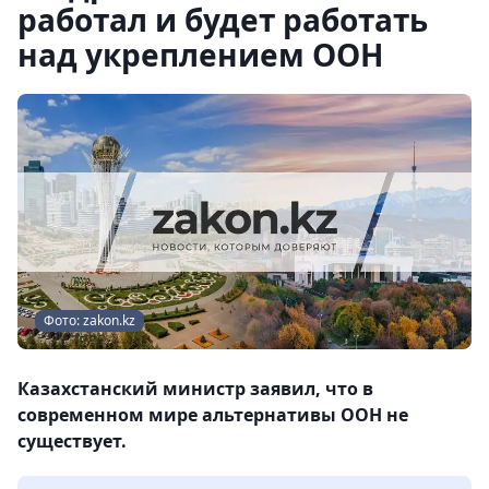
работал и будет работать
над укреплением ООН
Фото: zakon.kz
Казахстанский министр заявил, что в
современном мире альтернативы ООН не
существует.