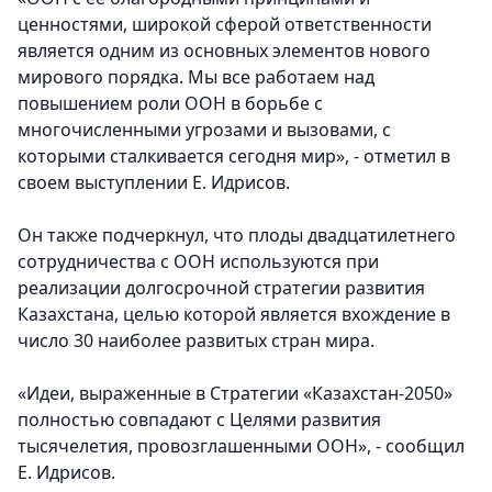
ценностями, широкой сферой ответственности
является одним из основных элементов нового
мирового порядка. Мы все работаем над
повышением роли ООН в борьбе с
многочисленными угрозами и вызовами, с
которыми сталкивается сегодня мир», - отметил в
своем выступлении Е. Идрисов.
Он также подчеркнул, что плоды двадцатилетнего
сотрудничества с ООН используются при
реализации долгосрочной стратегии развития
Казахстана, целью которой является вхождение в
число 30 наиболее развитых стран мира.
«Идеи, выраженные в Стратегии «Казахстан-2050»
полностью совпадают с Целями развития
тысячелетия, провозглашенными ООН», - сообщил
Е. Идрисов.