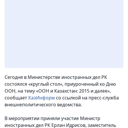
Сегодня в Министерстве иностранных дел РК
состоялся «круглый стол», приуроченный ко Дню
ООН, на тему «ООН и Казахстан: 2015 и далее»,
сообщает
КазИнформ
со ссылкой на пресс-служба
внешнеполитического ведомства.
В мероприятии приняли участие Министр
иностранных дел РК Ерлан Идрисов, заместитель