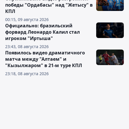
победы "Ордабасы" над "Жетысу" в
КПЛ
00:15, 09 августа 2026
Официально: бразильский
форвард Леонардо Калил стал
игроком "Иртыша"
23:43, 08 августа 2026
Появилось видео драматичного
матча между "Алтаем" и
"Кызылжаром" в 21-м туре КПЛ
23:18, 08 августа 2026