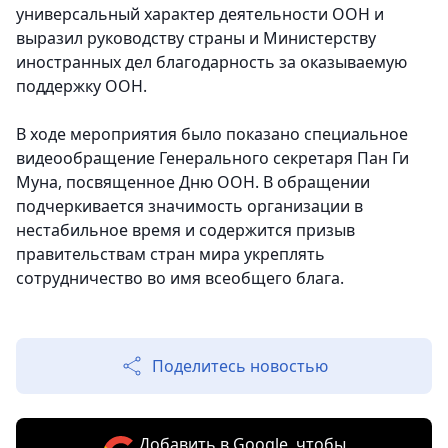
универсальный характер деятельности ООН и
выразил руководству страны и Министерству
иностранных дел благодарность за оказываемую
поддержку ООН.
В ходе мероприятия было показано специальное
видеообращение Генерального секретаря Пан Ги
Муна, посвященное Дню ООН. В обращении
подчеркивается значимость организации в
нестабильное время и содержится призыв
правительствам стран мира укреплять
сотрудничество во имя всеобщего блага.
Поделитесь новостью
Добавить в Google, чтобы