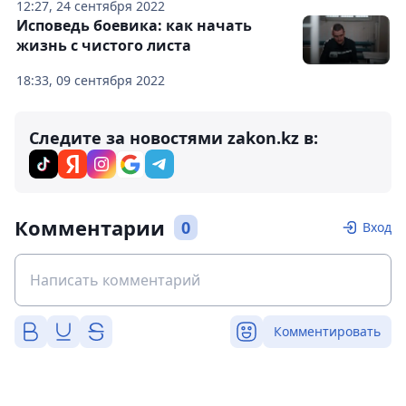
12:27, 24 сентября 2022
Исповедь боевика: как начать
жизнь с чистого листа
18:33, 09 сентября 2022
Следите за новостями zakon.kz в:
Комментарии
0
Вход
Комментировать