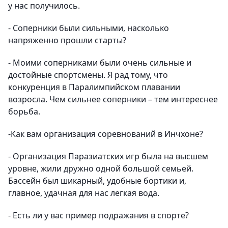
у нас получилось.
- Соперники были сильными, насколько
напряженно прошли старты?
- Моими соперниками были очень сильные и
достойные спортсмены. Я рад тому, что
конкуренция в Паралимпийском плавании
возросла. Чем сильнее соперники – тем интереснее
борьба.
-Как вам организация соревнований в Инчхоне?
- Организация Паразиатских игр была на высшем
уровне, жили дружно одной большой семьей.
Бассейн был шикарный, удобные бортики и,
главное, удачная для нас легкая вода.
- Есть ли у вас пример подражания в спорте?