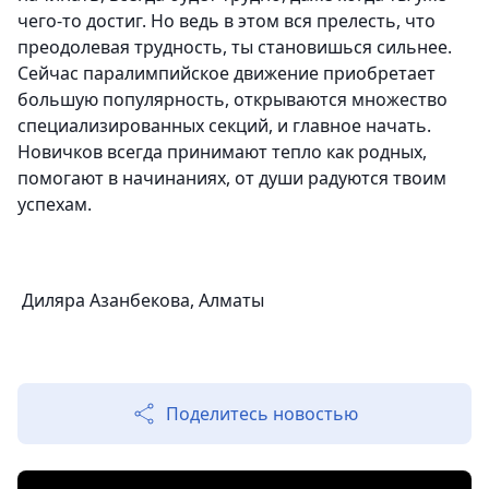
чего-то достиг. Но ведь в этом вся прелесть, что
преодолевая трудность, ты становишься сильнее.
Сейчас паралимпийское движение приобретает
большую популярность, открываются множество
специализированных секций, и главное начать.
Новичков всегда принимают тепло как родных,
помогают в начинаниях, от души радуются твоим
успехам.
Диляра Азанбекова, Алматы
Поделитесь новостью