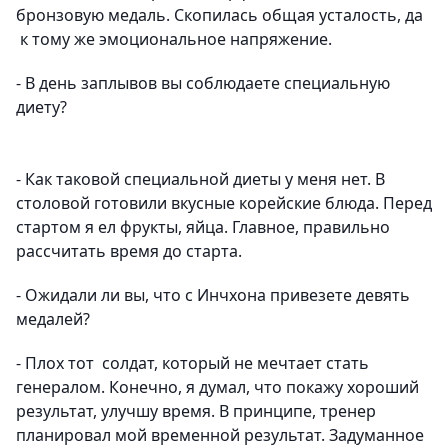
бронзовую медаль. Скопилась общая усталость, да
к тому же эмоциональное напряжение.
- В день заплывов вы соблюдаете специальную
диету?
- Как таковой специальной диеты у меня нет. В
столовой готовили вкусные корейские блюда. Перед
стартом я ел фрукты, яйца. Главное, правильно
рассчитать время до старта.
- Ожидали ли вы, что с Инчхона привезете девять
медалей?
- Плох тот солдат, который не мечтает стать
генералом. Конечно, я думал, что покажу хороший
результат, улучшу время. В принципе, тренер
планировал мой временной результат. Задуманное