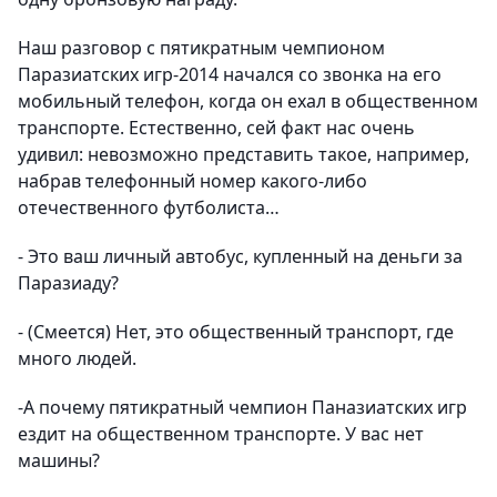
Наш разговор с пятикратным чемпионом
Паразиатских игр-2014 начался со звонка на его
мобильный телефон, когда он ехал в общественном
транспорте. Естественно, сей факт нас очень
удивил: невозможно представить такое, например,
набрав телефонный номер какого-либо
отечественного футболиста…
- Это ваш личный автобус, купленный на деньги за
Паразиаду?
-
(Смеется)
Нет, это общественный транспорт, где
много людей.
-А почему пятикратный чемпион Паназиатских игр
ездит на общественном транспорте. У вас нет
машины?