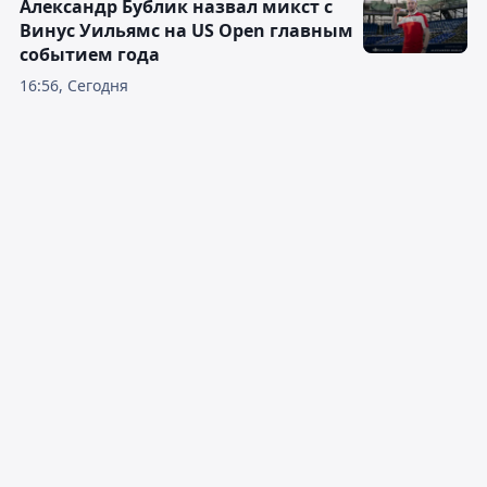
Александр Бублик назвал микст с
Винус Уильямс на US Open главным
событием года
16:56, Сегодня