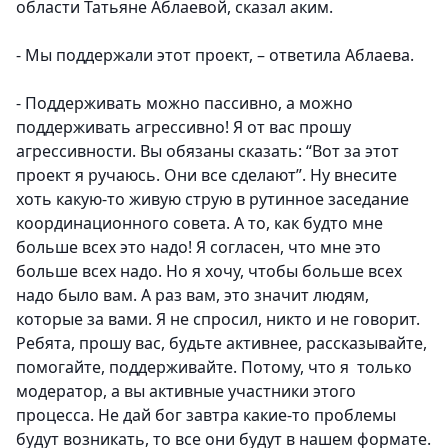
области Татьяне Аблаевой, сказал аким.
- Мы поддержали этот проект, – ответила Аблаева.
- Поддерживать можно пассивно, а можно
поддерживать агрессивно! Я от вас прошу
агрессивности. Вы обязаны сказать: “Вот за этот
проект я ручаюсь. Они все сделают”. Ну внесите
хоть какую-то живую струю в рутинное заседание
координационного совета. А то, как будто мне
больше всех это надо! Я согласен, что мне это
больше всех надо. Но я хочу, чтобы больше всех
надо было вам. А раз вам, это значит людям,
которые за вами. Я не спросил, никто и не говорит.
Ребята, прошу вас, будьте активнее, рассказывайте,
помогайте, поддерживайте. Потому, что я только
модератор, а вы активные участники этого
процесса. Не дай бог завтра какие-то проблемы
будут возникать, то все они будут в нашем формате.