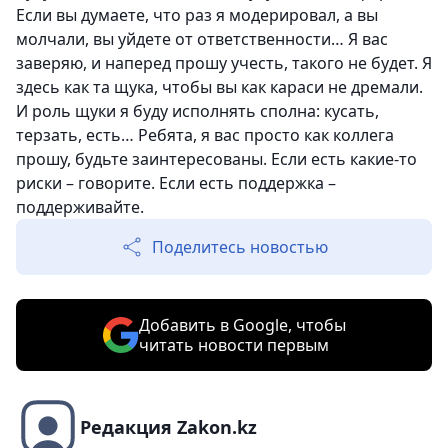
Если вы думаете, что раз я модерировал, а вы
молчали, вы уйдете от ответственности… Я вас
заверяю, и наперед прошу учесть, такого не будет. Я
здесь как та щука, чтобы вы как караси не дремали.
И роль щуки я буду исполнять сполна: кусать,
терзать, есть… Ребята, я вас просто как коллега
прошу, будьте заинтересованы. Если есть какие-то
риски – говорите. Если есть поддержка –
поддерживайте.
Поделитесь новостью
Добавить в Google, чтобы
читать новости первым
Редакция Zakon.kz