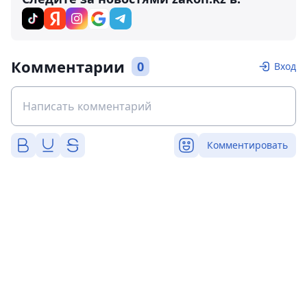
Комментарии
0
Вход
Комментировать