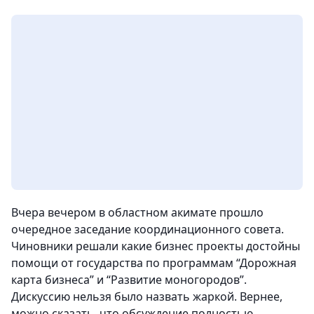
Вчера вечером в областном акимате прошло
очередное заседание координационного совета.
Чиновники решали какие бизнес проекты достойны
помощи от государства по программам “Дорожная
карта бизнеса” и “Развитие моногородов”.
Дискуссию нельзя было назвать жаркой. Вернее,
можно сказать, что обсуждение полностью