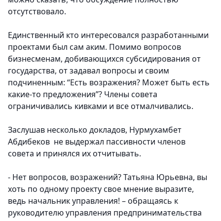
отсутствовало.
Единственный кто интересовался разработанными
проектами был сам аким. Помимо вопросов
бизнесменам, добивающихся субсидирования от
государства, от задавал вопросы и своим
подчиненным: “Есть возражения? Может быть есть
какие-то предложения”? Члены совета
ограничивались кивками и все отмалчивались.
Заслушав несколько докладов, Нурмухамбет
Абдибеков не выдержал пассивности членов
совета и принялся их отчитывать.
- Нет вопросов, возражений? Татьяна Юрьевна, вы
хоть по одному проекту свое мнение выразите,
ведь начальник управления! – обращаясь к
руководителю управления предпринимательства