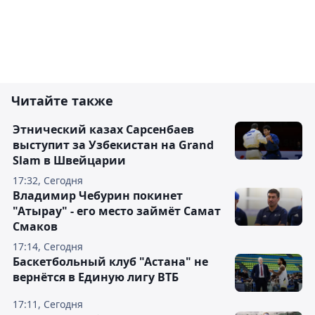
Читайте также
Этнический казах Сарсенбаев
выступит за Узбекистан на Grand
Slam в Швейцарии
17:32, Сегодня
Владимир Чебурин покинет
"Атырау" - его место займёт Самат
Смаков
17:14, Сегодня
Баскетбольный клуб "Астана" не
вернётся в Единую лигу ВТБ
17:11, Сегодня