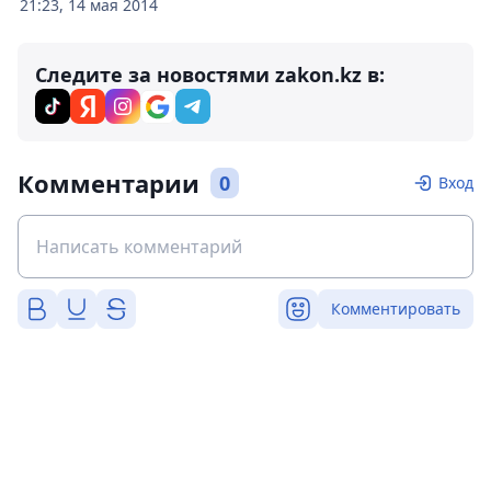
21:23, 14 мая 2014
Следите за новостями zakon.kz в:
Комментарии
0
Вход
Комментировать