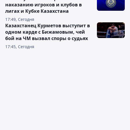
наказанию игроков и клубов в
лигах и Кубке Казахстана
17:49, Сегодня
Казахстанец Курметов выступит в
одном карде с Бижамовым, чей
бой на ЧМ вызвал споры о судьях
17:45, Сегодня