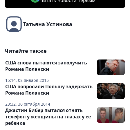
читать новости первым
Татьяна Устинова
Читайте также
США снова пытаются заполучить
Романа Полански
15:14, 08 января 2015
США попросили Польшу задержать
Романа Полански
23:32, 30 октября 2014
Джастин Бибер пытался отнять
телефон у женщины на глазах у ее
ребенка