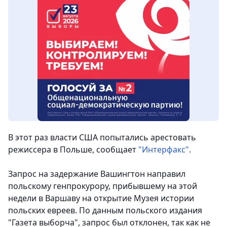
В этот раз власти США попытались арестовать
режиссера в Польше,
сообщает
"Интерфакс"
.
Запрос на задержание Вашингтон направил
польскому генпрокурору, прибывшему на этой
недели в Варшаву на открытие Музея истории
польских евреев. По данным польского издания
"Газета выборча", запрос был отклонен, так как не