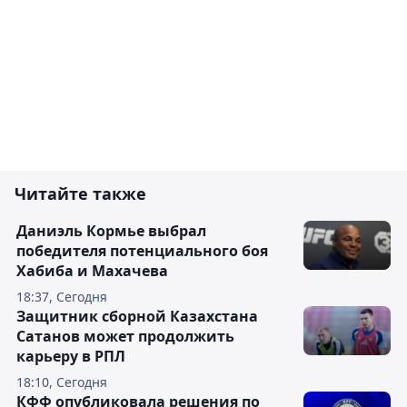
Читайте также
Даниэль Кормье выбрал
победителя потенциального боя
Хабиба и Махачева
18:37, Сегодня
Защитник сборной Казахстана
Сатанов может продолжить
карьеру в РПЛ
18:10, Сегодня
КФФ опубликовала решения по