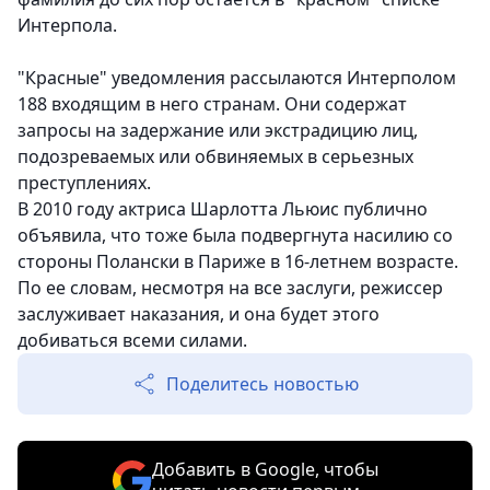
Интерпола.
"Красные" уведомления рассылаются Интерполом
188 входящим в него странам. Они содержат
запросы на задержание или экстрадицию лиц,
подозреваемых или обвиняемых в серьезных
преступлениях.
В 2010 году актриса Шарлотта Льюис публично
объявила, что тоже была подвергнута насилию со
стороны Полански в Париже в 16-летнем возрасте.
По ее словам, несмотря на все заслуги, режиссер
заслуживает наказания, и она будет этого
добиваться всеми силами.
Поделитесь новостью
Добавить в Google, чтобы