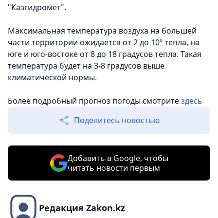
"Казгидромет".
Максимальная температура воздуха на большей
части территории ожидается от 2 до 10º тепла, на
юге и юго-востоке от 8 до 18 градусов тепла. Такая
температура будет на 3-8 градусов выше
климатической нормы.
Более подробный прогноз погоды смотрите
здесь
Поделитесь новостью
Добавить в Google, чтобы
читать новости первым
Редакция Zakon.kz