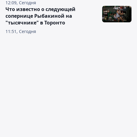
12:09, Сегодня
Что известно о следующей
сопернице Рыбакиной на
"тысячнике" в Торонто
11:51, Сегодня