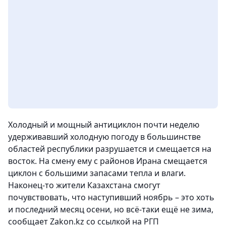
Холодный и мощный антициклон почти неделю
удерживавший холодную погоду в большинстве
областей республики разрушается и смещается на
восток. На смену ему с районов Ирана смещается
циклон с большими запасами тепла и влаги.
Наконец-то жители Казахстана смогут
почувствовать, что наступивший ноябрь – это хоть
и последний месяц осени, но всё-таки ещё не зима
,
сообщает Zakon.kz со ссылкой на РГП