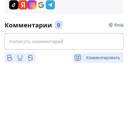
Комментарии
0
Вход
Комментировать