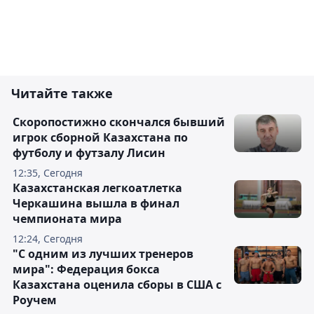
Читайте также
Скоропостижно скончался бывший
игрок сборной Казахстана по
футболу и футзалу Лисин
12:35, Сегодня
Казахстанская легкоатлетка
Черкашина вышла в финал
чемпионата мира
12:24, Сегодня
"С одним из лучших тренеров
мира": Федерация бокса
Казахстана оценила сборы в США с
Роучем