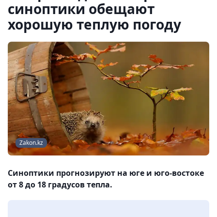
синоптики обещают
хорошую теплую погоду
Zakon.kz
Синоптики прогнозируют на юге и юго-востоке
от 8 до 18 градусов тепла.