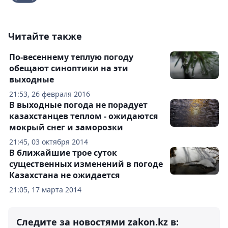
Читайте также
По-весеннему теплую погоду
обещают синоптики на эти
выходные
21:53, 26 февраля 2016
В выходные погода не порадует
казахстанцев теплом - ожидаются
мокрый снег и заморозки
21:45, 03 октября 2014
В ближайшие трое суток
существенных изменений в погоде
Казахстана не ожидается
21:05, 17 марта 2014
Следите за новостями zakon.kz в: