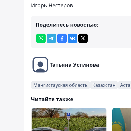
Игорь Нестеров
Поделитесь новостью:
Татьяна Устинова
Мангистауская область
Казахстан
Аста
Читайте также