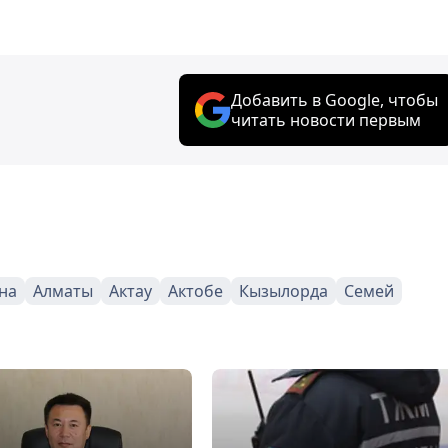
Добавить в Google, чтобы
читать новости первым
на
Алматы
Актау
Актобе
Кызылорда
Семей