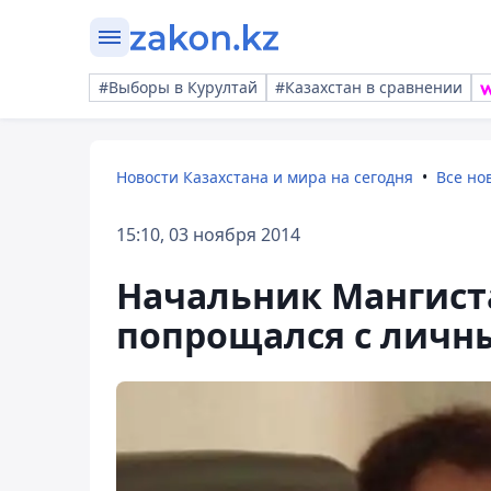
#Выборы в Курултай
#Казахстан в сравнении
Новости Казахстана и мира на сегодня
Все но
15:10, 03 ноября 2014
Начальник Мангист
попрощался с личн