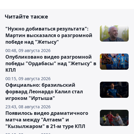
Читайте также
"Нужно добиваться результата":
Мартин высказался о разгромной
победе над "Жетысу"
00:48, 09 августа 2026
Опубликовано видео разгромной
победы "Ордабасы" над "Жетысу" в
КПЛ
00:15, 09 августа 2026
Официально: бразильский
форвард Леонардо Калил стал
игроком "Иртыша"
23:43, 08 августа 2026
Появилось видео драматичного
матча между "Алтаем" и
"Кызылжаром" в 21-м туре КПЛ