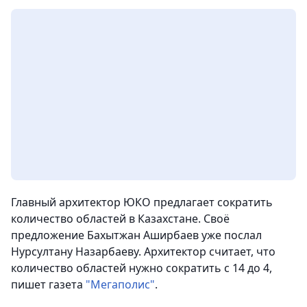
Главный архитектор ЮКО предлагает сократить
количество областей в Казахстане. Своё
предложение Бахытжан Аширбаев уже послал
Нурсултану Назарбаеву. Архитектор считает, что
количество областей нужно сократить с 14 до 4
,
пишет газета
"Мегаполис"
.