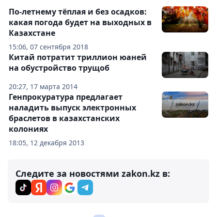
По-летнему тёплая и без осадков:
какая погода будет на выходных в
Казахстане
15:06, 07 сентября 2018
Китай потратит триллион юаней
на обустройство трущоб
20:27, 17 марта 2014
Генпрокуратура предлагает
наладить выпуск электронных
браслетов в казахстанских
колониях
18:05, 12 декабря 2013
Следите за новостями zakon.kz в: