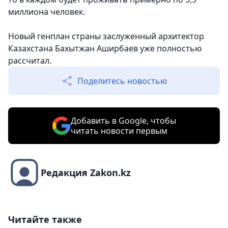
миллиона человек.
Новый генплан страны заслуженный архитектор
Казахстана Бахытжан Аширбаев уже полностью
рассчитал.
Поделитесь новостью
Добавить в Google, чтобы
читать новости первым
Редакция Zakon.kz
Читайте также