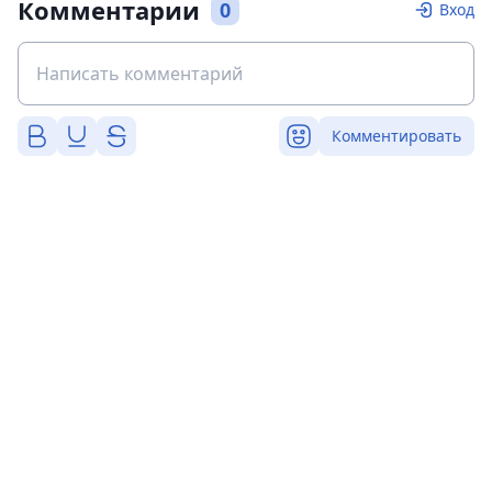
Комментарии
0
Вход
Комментировать