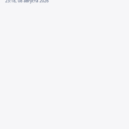
23:18, 08 августа 2026