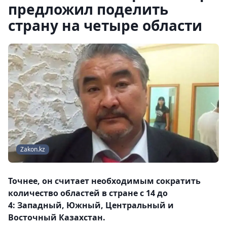
предложил поделить
страну на четыре области
Zakon.kz
Точнее, он считает необходимым сократить
количество областей в стране с 14 до
4: Западный, Южный, Центральный и
Восточный Казахстан.