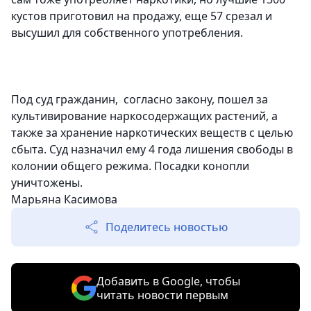
кустов приготовил на продажу, еще 57 срезал и
высушил для собственного употребления.
Под суд гражданин, согласно закону, пошел за
культивирование наркосодержащих растений, а
также за хранение наркотических веществ с целью
сбыта. Суд назначил ему 4 года лишения свободы в
колонии общего режима. Посадки конопли
уничтожены.
Марьяна Касимова
Поделитесь новостью
Добавить в Google, чтобы
читать новости первым