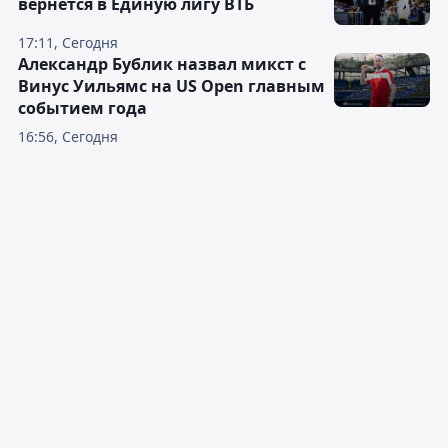
вернётся в Единую лигу ВТБ
17:11, Сегодня
Александр Бублик назвал микст с
Винус Уильямс на US Open главным
событием года
16:56, Сегодня