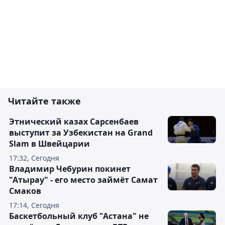
Читайте также
Этнический казах Сарсенбаев
выступит за Узбекистан на Grand
Slam в Швейцарии
17:32, Сегодня
Владимир Чебурин покинет
"Атырау" - его место займёт Самат
Смаков
17:14, Сегодня
Баскетбольный клуб "Астана" не