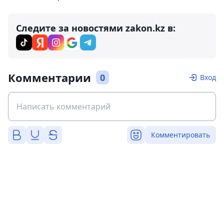
Следите за новостями zakon.kz в:
Комментарии
0
Вход
Комментировать