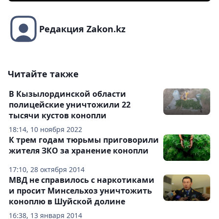
Редакция Zakon.kz
Читайте также
В Кызылординской области
полицейские уничтожили 22
тысячи кустов конопли
18:14, 10 ноября 2022
К трем годам тюрьмы приговорили
жителя ЗКО за хранение конопли
17:10, 28 октября 2014
МВД не справилось с наркотиками
и просит Минсельхоз уничтожить
коноплю в Шуйской долине
16:38, 13 января 2014