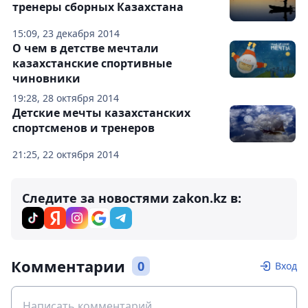
тренеры сборных Казахстана
15:09, 23 декабря 2014
О чем в детстве мечтали
казахстанские спортивные
чиновники
19:28, 28 октября 2014
Детские мечты казахстанских
спортсменов и тренеров
21:25, 22 октября 2014
Следите за новостями zakon.kz в:
Комментарии
0
Вход