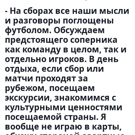
- На сборах все наши мысли
и разговоры поглощены
футболом. Обсуждаем
предстоящего соперника
как команду в целом, так и
отдельно игроков. В день
отдыха, если сбор или
матчи проходят за
рубежом, посещаем
экскурсии, знакомимся с
культурными ценностями
посещаемой страны. Я
вообще не играю в карты,