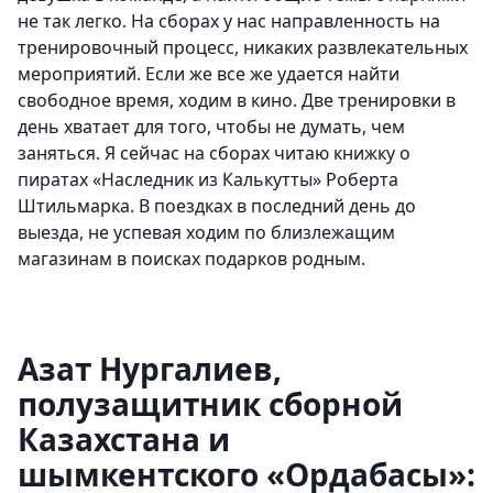
не так легко. На сборах у нас направленность на
тренировочный процесс, никаких развлекательных
мероприятий. Если же все же удается найти
свободное время, ходим в кино. Две тренировки в
день хватает для того, чтобы не думать, чем
заняться. Я сейчас на сборах читаю книжку о
пиратах «Наследник из Калькутты» Роберта
Штильмарка. В поездках в последний день до
выезда, не успевая ходим по близлежащим
магазинам в поисках подарков родным.
Азат Нур
галиев,
полузащитник сборной
Казахстана и
шымкентского «Ордабасы»: