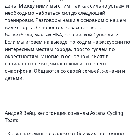
день. Между ними мы спим, так как сильно устаем и
необходимо набраться сил до следующей
тренировки. Разговоры наши в основном о нашем
виде спорта. О новостях казахстанского
баскетбола, мачтах НБА, российской Суперлиги.
Если мы играем на выезде, то ходим на экскурсии по
интересным местам города, просто гуляем по
окрестностям. Многие, в основном, сидят в
социальных сетях, читают книги со своего
смартфона. Общаются со своей семьей, женами и
детьми.
Андрей Зейц, велогонщик команды Astana Cycling
Team:
- Когда находишься далеко от близких, постоянно