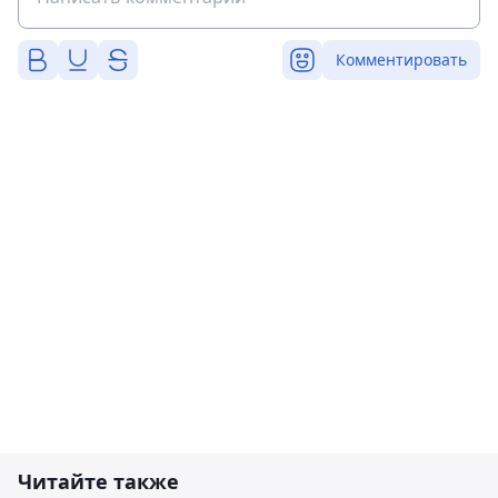
Комментировать
Читайте также