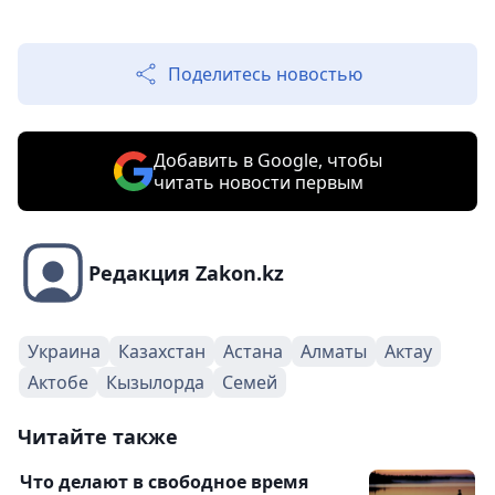
Поделитесь новостью
Добавить в Google, чтобы
читать новости первым
Редакция Zakon.kz
Украина
Казахстан
Астана
Алматы
Актау
Актобе
Кызылорда
Семей
Читайте также
Что делают в свободное время