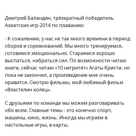
Дмитрий Баландин, трёхкратный победитель
Азиатских игр-2014 по плаванию:
- К сожалению, у нас не так много времени в период
сборов и соревнований. Мы много тренируемся,
готовимся эмоционально. Стараемся хорошо
выспаться, набраться сил. По возможности читаю
книги, сейчас читаю «10 негритят» Агаты Кристи, но
пока не закончил, а произведение мне очень
нравится. Смотрю фильмы, мой любимый фильм
«
Властелин колец»
.
С друзьями по команде мы можем разговаривать
обо всем. Главные темы - это конечно спорт,
машины, кино, жизнь. Иногда мы играем в
настольные игры, в карты.