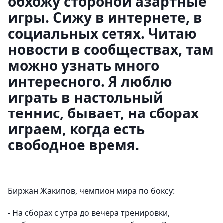
обхожу стороной азартные
игры. Сижу в интернете, в
социальных сетях. Читаю
новости в сообществах, там
можно узнать много
интересного. Я люблю
играть в настольный
теннис, бывает, на сборах
играем, когда есть
свободное время.
Биржан Жакипов, чемпион мира по боксу:
- На сборах с утра до вечера тренировки,