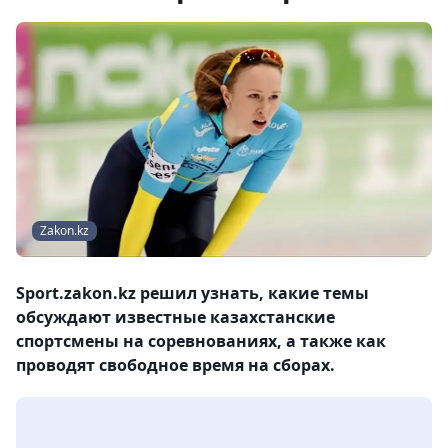
Zakon.kz
Sport.zakon.kz решил узнать, какие темы
обсуждают известные казахстанские
спортсмены на соревнованиях, а также как
проводят свободное время на сборах.