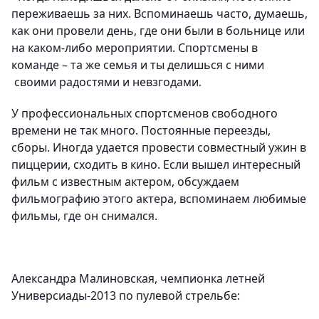
переживаешь за них. Вспоминаешь часто, думаешь,
как они провели день, где они были в больнице или
на каком-либо мероприятии. Спортсмены в
команде – та же семья и ты делишься с ними
своими радостями и невзгодами.
У профессиональных спортсменов свободного
времени не так много. Постоянные переезды,
сборы. Иногда удается провести совместный ужин в
пиццерии, сходить в кино. Если вышел интересный
фильм с известным актером, обсуждаем
фильмографию этого актера, вспоминаем любимые
фильмы, где он снимался.
Александра Малиновская, чемпионка летней
Универсиады-2013 по пулевой стрельбе: