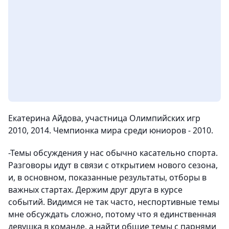
Екатерина Айдова, участница Олимпийских игр
2010, 2014. Чемпионка мира среди юниоров - 2010.
-Темы обсуждения у нас обычно касательно спорта.
Разговоры идут в связи с открытием нового сезона,
и, в основном, показанные результаты, отборы в
важных стартах. Держим друг друга в курсе
событий. Видимся не так часто, неспортивные темы
мне обсуждать сложно, потому что я единственная
девушка в команде, а найти общие темы с парнями