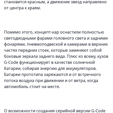
становится красным, а движение звезд направлено
от центра к краям.
Помимо этого, концепт-кар оснастили полностью
светодиодными фарами головного света и задними
фонарями, пневмоподвеской и камерами в верхних
частях передних стоек, которые заменяют собой
боковые зеркала заднего вида. Плюс ко всему, кузов
G-Code функционирует в качестве солнечной
батареи, собирая энергию для аккумуляторов.
Батареи прототипа заряжаются и от встречного
потока воздуха при движении и от ветра, когда
автомобиль стоит на месте.
О возможности создания серийной версии G-Code