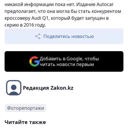
никакой информации пока нет. Издание Autocar
предполагает, что она могла бы стать конкурентом
кроссоверу Audi Q1, который будет запущен в
серию в 2016 году.
Поделитесь новостью
Добавить в Google, чтобы
читать новости первым
Редакция Zakon.kz
Фоторепортажи
Читайте также