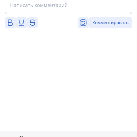
Комментировать