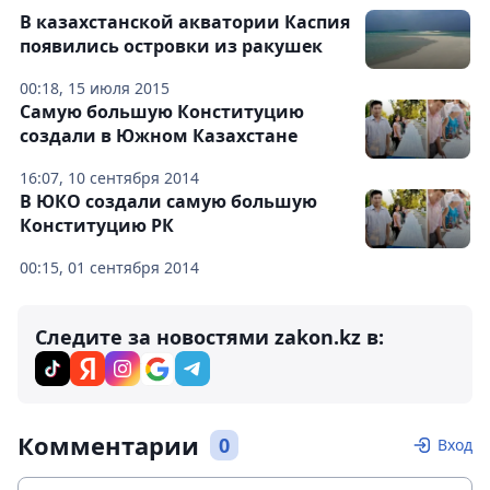
В казахстанской акватории Каспия
появились островки из ракушек
00:18, 15 июля 2015
Самую большую Конституцию
создали в Южном Казахстане
16:07, 10 сентября 2014
В ЮКО создали самую большую
Конституцию РК
00:15, 01 сентября 2014
Следите за новостями zakon.kz в:
Комментарии
0
Вход