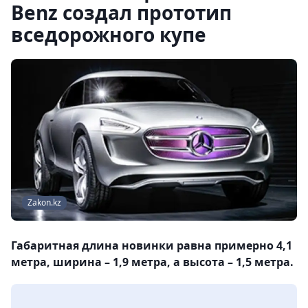
Benz создал прототип
вседорожного купе
Zakon.kz
Габаритная длина новинки равна примерно 4,1
метра, ширина – 1,9 метра, а высота – 1,5 метра.