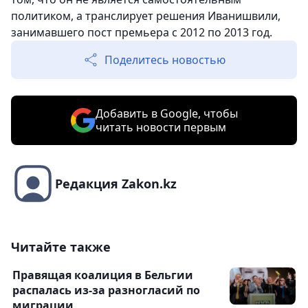
политиком, а транслирует решения Иванишвили,
занимавшего пост премьера с 2012 по 2013 год.
Поделитесь новостью
Добавить в Google, чтобы
читать новости первым
Редакция Zakon.kz
Читайте также
Правящая коалиция в Бельгии
распалась из-за разногласий по
миграции