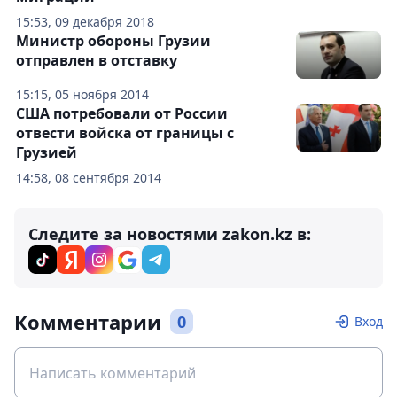
15:53, 09 декабря 2018
Министр обороны Грузии
отправлен в отставку
15:15, 05 ноября 2014
США потребовали от России
отвести войска от границы с
Грузией
14:58, 08 сентября 2014
Следите за новостями zakon.kz в:
Комментарии
0
Вход