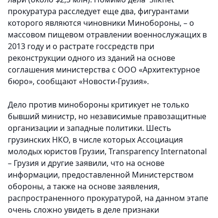
прокуратура расследует еще два, фигурантами
которого являются чиновники Минобороны, – о
массовом пищевом отравлении военнослужащих в
2013 году и о растрате госсредств при
реконструкции одного из зданий на основе
соглашения министерства с ООО «Архитектурное
бюро», сообщают «Новости-Грузия».
Дело против минобороны критикует не только
бывший министр, но независимые правозащитные
организации и западные политики. Шесть
грузинских НКО, в числе которых Ассоциация
молодых юристов Грузии, Transparency Internatonal
– Грузия и другие заявили, что на основе
информации, предоставленной Министерством
обороны, а также на основе заявления,
распространенного прокуратурой, на данном этапе
очень сложно увидеть в деле признаки