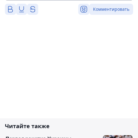
Комментировать
Читайте также