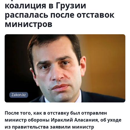
коалиция в Грузии
распалась после отставок
министров
Zakon.kz
После того, как в отставку был отправлен
министр обороны Ираклий Аласания, об уходе
из правительства заявили министр