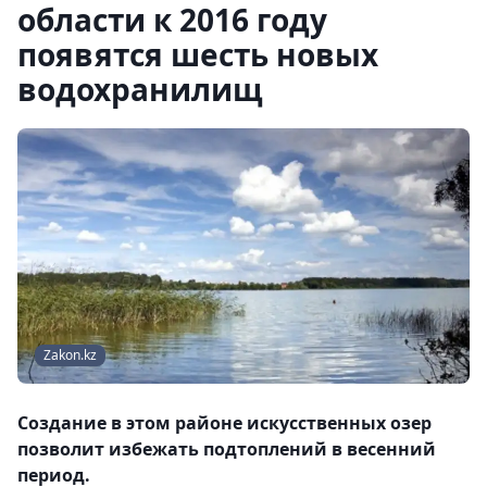
области к 2016 году
появятся шесть новых
водохранилищ
Zakon.kz
Создание в этом районе искусственных озер
позволит избежать подтоплений в весенний
период.