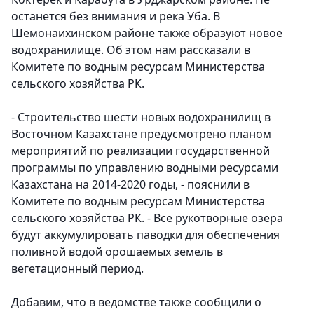
останется без внимания и река Уба. В
Шемонаихинском районе также образуют новое
водохранилище. Об этом нам рассказали в
Комитете по водным ресурсам Министерства
сельского хозяйства РК.
- Строительство шести новых водохранилищ в
Восточном Казахстане предусмотрено планом
мероприятий по реализации государственной
программы по управлению водными ресурсами
Казахстана на 2014-2020 годы, - пояснили в
Комитете по водным ресурсам Министерства
сельского хозяйства РК. - Все рукотворные озера
будут аккумулировать паводки для обеспечения
поливной водой орошаемых земель в
вегетационный период.
Добавим, что в ведомстве также сообщили о