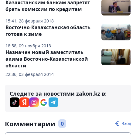
Казахстанским банкам запретят
брать комиссии по кредитам
15:41, 28 февраля 2018
Восточно-Казахстанская область
готова к зиме
18:58, 09 ноября 2013
Назначен новый заместитель
акима Восточно-Казахстанской
области
22:36, 03 февраля 2014
Следите за новостями zakon.kz в:
Комментарии
0
Вход