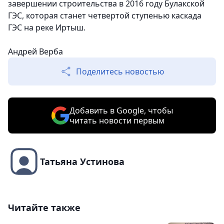
завершении строительства в 2016 году Булакской
ГЭС, которая станет четвертой ступенью каскада
ГЭС на реке Иртыш.
Андрей Верба
Поделитесь новостью
Добавить в Google, чтобы
читать новости первым
Татьяна Устинова
Читайте также