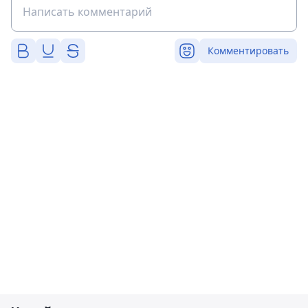
Комментировать