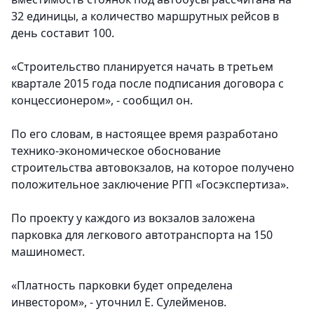
32 единицы, а количество маршрутных рейсов в
день составит 100.
«Строительство планируется начать в третьем
квартале 2015 года после подписания договора с
концессионером», - сообщил он.
По его словам, в настоящее время разработано
технико-экономическое обоснование
строительства автовокзалов, на которое получено
положительное заключение РГП «Госэкспертиза».
По проекту у каждого из вокзалов заложена
парковка для легкового автотранспорта на 150
машиномест.
«Платность парковки будет определена
инвестором», - уточнил Е. Сулейменов.