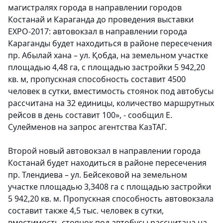
магистралях города в направлении городов
Костанай и Караганда до проведения выставки
EXPO-2017: автовокзал в направлении города
Караганды будет находиться в районе пересечения
пр. Абылай хана – ул. Қобда, на земельном участке
площадью 4,48 га, с площадью застройки 5 942,20
кв. м, пропускная способность составит 4500
человек в сутки, вместимость стоянок под автобусы
рассчитана на 32 единицы, количество маршрутных
рейсов в день составит 100», - сообщил Е.
Сулейменов на запрос агентства КазТАГ.
Второй новый автовокзал в направлении города
Костанай будет находиться в районе пересечения
пр. Тлендиева – ул. Бейсековой на земельном
участке площадью 3,3408 га с площадью застройки
5 942,20 кв. м. Пропускная способность автовокзала
составит также 4,5 тыс. человек в сутки,
вместимость стоянок под автобусы рассчитана на