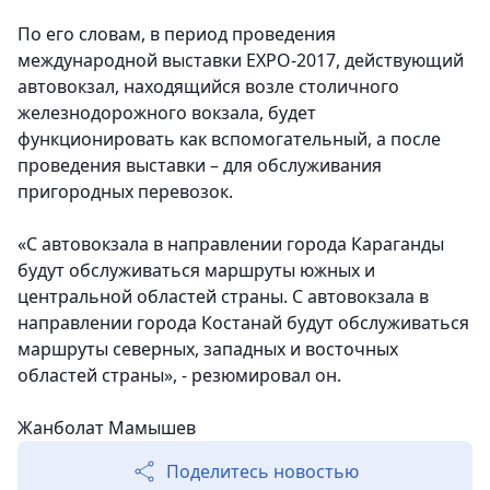
По его словам, в период проведения
международной выставки ЕХРО-2017, действующий
автовокзал, находящийся возле столичного
железнодорожного вокзала, будет
функционировать как вспомогательный, а после
проведения выставки – для обслуживания
пригородных перевозок.
«С автовокзала в направлении города Караганды
будут обслуживаться маршруты южных и
центральной областей страны. С автовокзала в
направлении города Костанай будут обслуживаться
маршруты северных, западных и восточных
областей страны», - резюмировал он.
Жанболат Мамышев
Поделитесь новостью