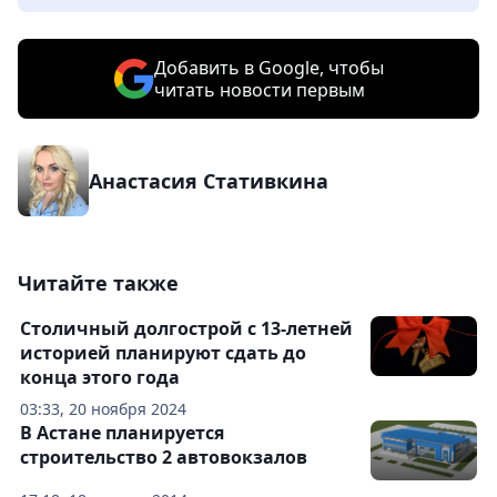
Добавить в Google, чтобы
читать новости первым
Анастасия Стативкина
Читайте также
Столичный долгострой с 13-летней
историей планируют сдать до
конца этого года
03:33, 20 ноября 2024
В Астане планируется
строительство 2 автовокзалов