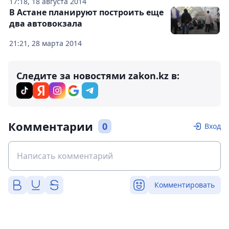
17:18, 18 августа 2014
В Астане планируют построить еще
два автовокзала
21:21, 28 марта 2014
Следите за новостями zakon.kz в:
Комментарии
0
Вход
Комментировать