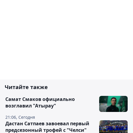
Читайте также
Самат Смаков официально
возглавил "Атырау"
21:06, Сегодня
Дастан Сатпаев завоевал первый
предсезонный трофей с "Челси"