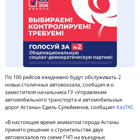
По 100 рейсов ежедневно будут обслуживать 2
новых столичных автовокзала, сообщил и.о.
заместителя начальника ГУ «Управление
автомобильного транспорта и автомобильных
дорог Астаны» Едиль Сулейменов
, сообщает
КазТАГ
.
«В настоящее время акиматом города Астаны
принято решение о строительстве двух
автовокзалов по схеме ГЧП на въездных