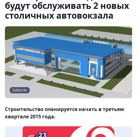
будут обслуживать 2 новых
столичных автовокзала
Zakon.kz
Строительство планируется начать в третьем
квартале 2015 года.