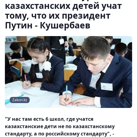
казахстанских детей учат
тому, что их президент
Путин - Кушербаев
Zakon.kz
"У нас там есть 6 школ, где учатся
казахстанские дети не по казахстанскому
стандарту, а по российскому стандарту", -