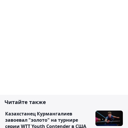
Читайте также
Казахстанец Курмангалиев
завоевал "золото" на турнире
серии WTT Youth Contender в США