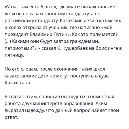
«У нас там есть 6 школ, где учатся казахстанские
дети не по казахстанскому стандарту, а по
российскому стандарту. Казахские дети в казахских
школах открывают учебник, где написано «мой
президент Владимир Путин». Как это получается?
(...) Какими они будут завтра гражданами,
патриотами?», - сказал К. Кушербаев на брифинге в
пятницу.
По его словам, после окончания таких школ
казахстанские дети не могут поступить в вузы
Казахстана.
В связи с этим, сообщил он, ведется совместная
работа двух министерств образования. Аким
выразил надежду, что данный вопрос найдет свой
ответ.