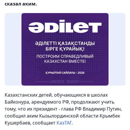
сказал аким.
Казахстанских детей, обучающихся в школах
Байконура, арендуемого РФ, продолжают учить
тому, что их президент - глава РФ Владимир Путин,
сообщил аким Кызылординской области Крымбек
Кушербаев
, сообщает
КазТАГ
.