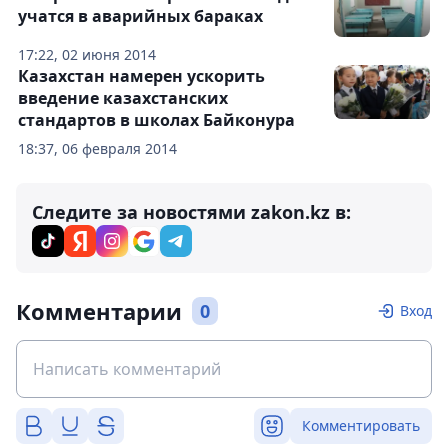
учатся в аварийных бараках
17:22, 02 июня 2014
Казахстан намерен ускорить
введение казахстанских
стандартов в школах Байконура
18:37, 06 февраля 2014
Следите за новостями zakon.kz в:
Комментарии
0
Вход
Комментировать