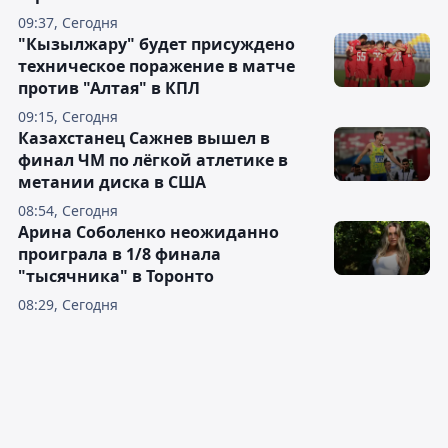
09:37, Сегодня
"Кызылжару" будет присуждено
техническое поражение в матче
против "Алтая" в КПЛ
09:15, Сегодня
Казахстанец Сажнев вышел в
финал ЧМ по лёгкой атлетике в
метании диска в США
08:54, Сегодня
Арина Соболенко неожиданно
проиграла в 1/8 финала
"тысячника" в Торонто
08:29, Сегодня