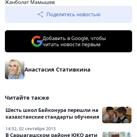
Жанболат Мамышев
Поделитесь новостью
Добавить в Google, чтобы
читать новости первым
Анастасия Стативкина
Читайте также
Шесть школ Байконура перешли на
казахстанские стандарты обучения
14:52, 02 сентября 2015
В Сарыагашском районе ЮКО дети