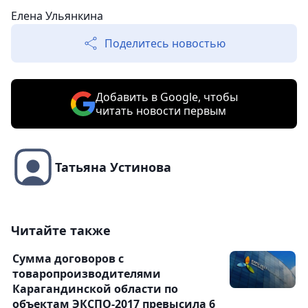
Елена Ульянкина
Поделитесь новостью
Добавить в Google, чтобы
читать новости первым
Татьяна Устинова
Читайте также
Сумма договоров с
товаропроизводителями
Карагандинской области по
объектам ЭКСПО-2017 превысила 6