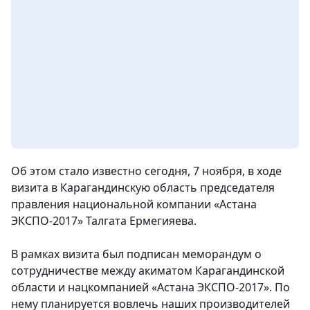
Об этом стало известно сегодня, 7 ноября, в ходе
визита в Карагандинскую область председателя
правления национальной компании «Астана
ЭКСПО-2017» Талгата Ермегияева.
В рамках визита был подписан меморандум о
сотрудничестве между акиматом Карагандинской
области и нацкомпанией «Астана ЭКСПО-2017». По
нему планируется вовлечь наших производителей