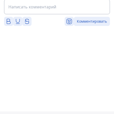
Комментировать