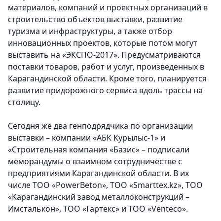
материалов, компаний и проектных организаций в
строительство объектов выставки, развитие
туризма и инфраструктуры, а также отбор
инновационных проектов, которые потом могут
выставить на «ЭКСПО-2017». Предусматриваются
поставки товаров, работ и услуг, произведенных в
Карагандинской области. Кроме того, планируется
развитие придорожного сервиса вдоль трассы на
столицу.
Сегодня же два генподрядчика по организации
выставки – компании «АБК Курылыс-1» и
«Строительная компания «Базис» – подписали
меморандумы о взаимном сотрудничестве с
предприятиями Карагандинской области. В их
числе ТОО «PowerBeton», ТОО «Smarttex.kz», ТОО
«Карагандинский завод металлоконструкций –
Имсталькон», ТОО «Гартекс» и ТОО «Venteco».