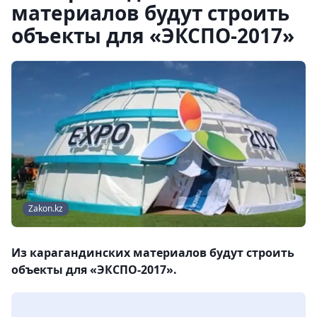
материалов будут строить
объекты для «ЭКСПО-2017»
Zakon.kz
Из карагандинских материалов будут строить
объекты для «ЭКСПО-2017».