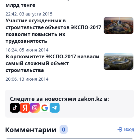
млрд тенге
22:42, 03 августа 2015
Участие осужденных в
строительстве объектов ЭКСПО-2017
позволит повысить их
трудозанятость
18:24, 05 июня 2014
В оргкомитете ЭКСПО-2017 назвали
самый сложный объект
строительства
20:06, 13 июня 2014
Следите за новостями zakon.kz в:
Комментарии
0
Вход