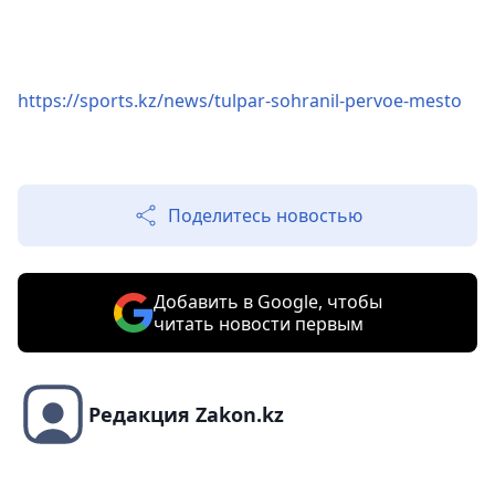
https://sports.kz/news/tulpar-sohranil-pervoe-mesto
Поделитесь новостью
Добавить в Google, чтобы
читать новости первым
Редакция Zakon.kz