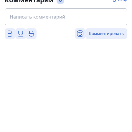
Комментировать