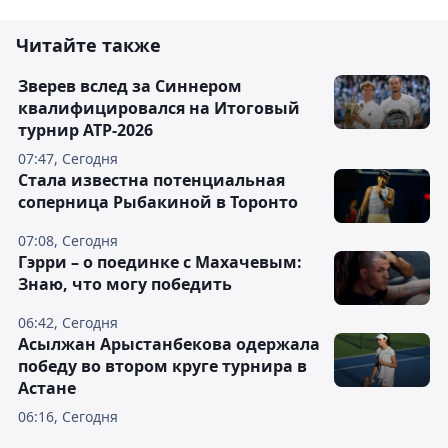
Читайте также
Зверев вслед за Синнером
квалифицировался на Итоговый
турнир ATP-2026
07:47, Сегодня
Cтала известна потенциальная
соперница Рыбакиной в Торонто
07:08, Сегодня
Гэрри – о поединке с Махачевым:
Знаю, что могу победить
06:42, Сегодня
Асылжан Арыстанбекова одержала
победу во втором круге турнира в
Астане
06:16, Сегодня