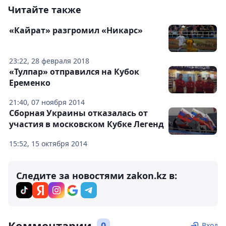
Читайте также
«Кайрат» разгромил «Никарс»
23:22, 28 февраля 2018
«Тулпар» отправился на Кубок
Еременко
21:40, 07 ноября 2014
Сборная Украины отказалась от
участия в московском Кубке Легенд
15:52, 15 октября 2014
Следите за новостями zakon.kz в:
Комментарии
0
Вход