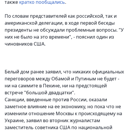
также
кратко пообщались
.
По словам представителей как российской, так и
американской делегации, в ходе первой беседы
президенты не обсуждали проблемные вопросы. "У
них не было на это времени", - пояснил один из
чиновников США.
Белый дом ранее заявил, что никаких официальных
переговоров между Обамой и Путиным не будет -
ни на саммите в Пекине, ни на предстоящей
встрече "большой двадцатки".
Санкции, введенные против России, оказали
заметное влияние на ее экономику, но пока что не
изменили отношение Москвы к происходящему на
Украине, заявил во вторник журналистам
заместитель советника США по национальной