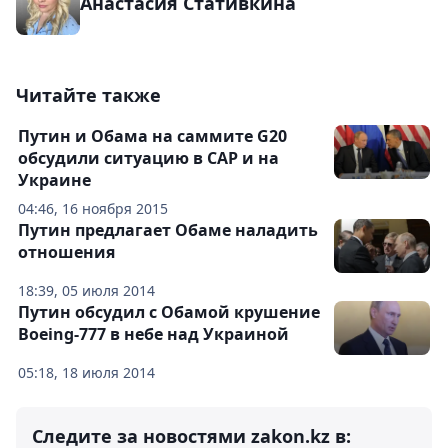
Анастасия Стативкина
Читайте также
Путин и Обама на саммите G20
обсудили ситуацию в САР и на
Украине
04:46, 16 ноября 2015
Путин предлагает Обаме наладить
отношения
18:39, 05 июля 2014
Путин обсудил с Обамой крушение
Boeing-777 в небе над Украиной
05:18, 18 июля 2014
Следите за новостями zakon.kz в: