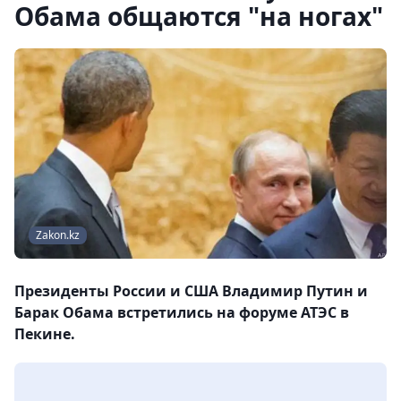
Обама общаются "на ногах"
Zakon.kz
Президенты России и США Владимир Путин и
Барак Обама встретились на форуме АТЭС в
Пекине.