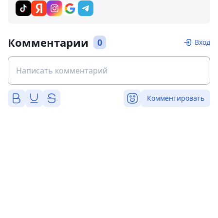
Комментарии
0
Вход
Комментировать