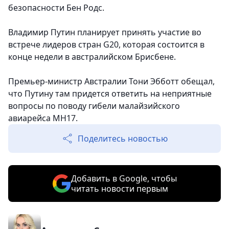
безопасности Бен Родс.
Владимир Путин планирует принять участие во
встрече лидеров стран G20, которая состоится в
конце недели в австралийском Брисбене.
Премьер-министр Австралии Тони Эбботт обещал,
что Путину там придется ответить на неприятные
вопросы по поводу гибели малайзийского
авиарейса MH17.
Поделитесь новостью
Добавить в Google, чтобы
читать новости первым