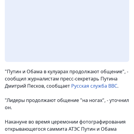
"Путин и Обама в кулуарах продолжают общение", -
сообщил журналистам пресс-секретарь Путина
Дмитрий Песков
, сообщает
Русская служба BBC
.
"Лидеры продолжают общение "на ногах", - уточнил
он.
Накануне во время церемонии фотографирования
открывающегося саммита АТЭС Путин и Обама