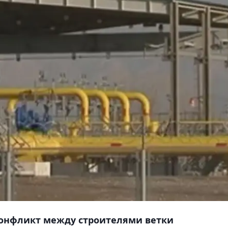
конфликт между строителями ветки