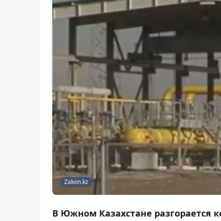
Zakon.kz
В Южном Казахстане разгорается 