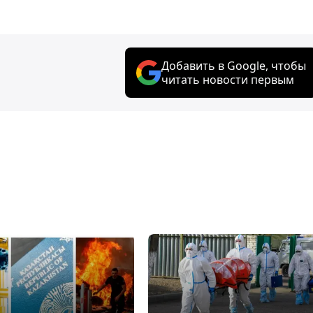
Добавить в Google, чтобы
читать новости первым