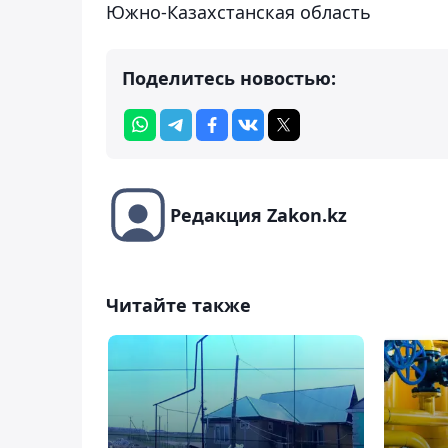
Южно-Казахстанская область
Поделитесь новостью:
Редакция Zakon.kz
Читайте также