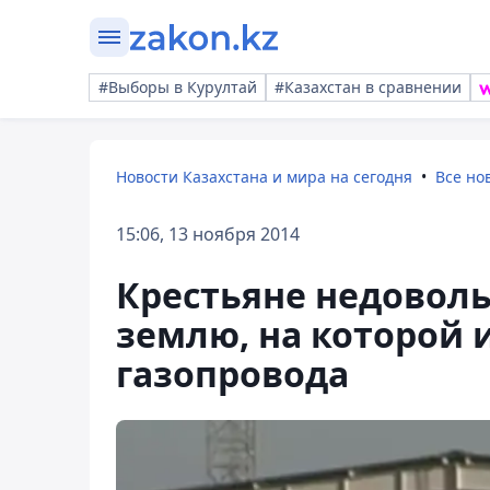
#Выборы в Курултай
#Казахстан в сравнении
Новости Казахстана и мира на сегодня
Все но
15:06, 13 ноября 2014
Крестьяне недовол
землю, на которой 
газопровода