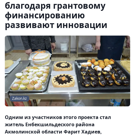
благодаря грантовому
финансированию
развивают инновации
Zakon.kz
Одним из участников этого проекта стал
житель Енбекшильдеского района
Акмолинской области Фарит Хадиев,