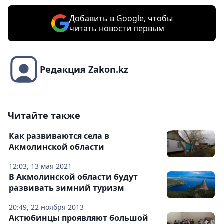
Добавить в Google, чтобы
читать новости первым
Редакция Zakon.kz
Читайте также
Как развиваются села в
Акмолинской области
12:03, 13 мая 2021
В Акмолинской области будут
развивать зимний туризм
20:49, 22 ноября 2013
Актюбинцы проявляют большой