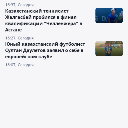
16:37, Сегодня
Казахстанский теннисист
Жалгасбай пробился в финал
квалификации "Челленжера" в
Астане
16:27, Сегодня
Юный казахстанский футболист
Султан Даулетов заявил о себе в
европейском клубе
16:07, Сегодня