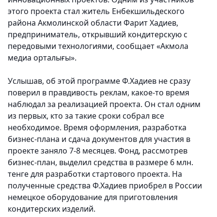
этого проекта стал житель Енбекшильдеского
района Акмолинской области Фарит Хадиев,
предприниматель, открывший кондитерскую с
передовыми технологиями, сообщает «Акмола
медиа орталығы».
Услышав, об этой программе Ф.Хадиев не сразу
поверил в правдивость реклам, какое-то время
наблюдал за реализацией проекта. Он стал одним
из первых, кто за такие сроки собрал все
необходимое. Время оформления, разработка
бизнес-плана и сдача документов для участия в
проекте заняло 7-8 месяцев. Фонд, рассмотрев
бизнес-план, выделил средства в размере 6 млн.
тенге для разработки стартового проекта. На
полученные средства Ф.Хадиев приобрел в России
немецкое оборудование для приготовления
кондитерских изделий.