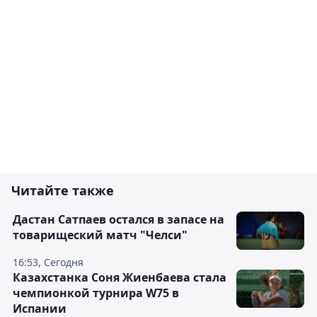
Читайте также
Дастан Сатпаев остался в запасе на
товарищеский матч "Челси"
16:53, Сегодня
Казахстанка Соня Жиенбаева стала
чемпионкой турнира W75 в
Испании