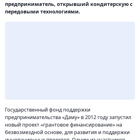
предприниматель, открывший кондитерскую с
передовыми технологиями.
Государственный фонд поддержки
предпринимательства «Даму» в 2012 году запустил
новый проект «грантовое финансирование» на
безвозмездной основе, для развития и поддержки
инновационных проектов.
Одним из участников