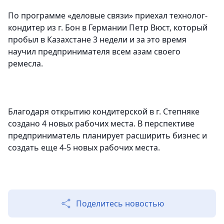
По программе «деловые связи» приехал технолог-
кондитер из г. Бон в Германии Петр Вюст, который
пробыл в Казахстане 3 недели и за это время
научил предпринимателя всем азам своего
ремесла.
Благодаря открытию кондитерской в г. Степняке
создано 4 новых рабочих места. В перспективе
предприниматель планирует расширить бизнес и
создать еще 4-5 новых рабочих места.
Поделитесь новостью