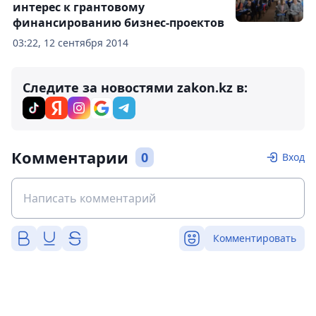
интерес к грантовому
финансированию бизнес-проектов
03:22, 12 сентября 2014
Следите за новостями zakon.kz в:
Комментарии
0
Вход
Комментировать