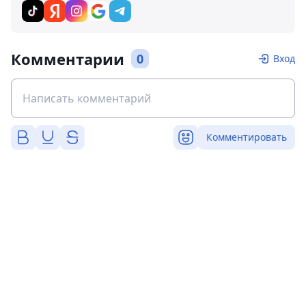
Комментарии
0
Вход
Комментировать