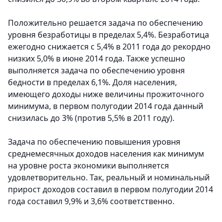
Положительно решается задача по обеспечению
уровня безработицы в пределах 5,4%. Безработица
ежегодно снижается с 5,4% в 2011 года до рекордно
низких 5,0% в июне 2014 года. Также успешно
выполняется задача по обеспечению уровня
бедности в пределах 6,1%. Доля населения,
имеющего доходы ниже величины прожиточного
минимума, в первом полугодии 2014 года данный
снизилась до 3% (против 5,5% в 2011 году).
Задача по обеспечению повышения уровня
среднемесячных доходов населения как минимум
на уровне роста экономики выполняется
удовлетворительно. Так, реальный и номинальный
прирост доходов составил в первом полугодии 2014
года составил 9,9% и 3,6% соответственно.