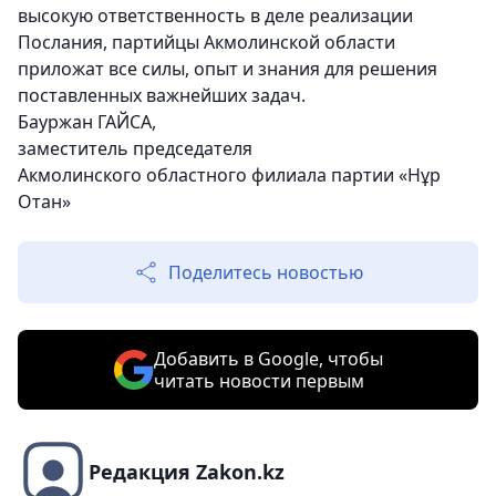
высокую ответственность в деле реализации
Послания, партийцы Акмолинской области
приложат все силы, опыт и знания для решения
поставленных важнейших задач.
Бауржан ГАЙСА,
заместитель председателя
Акмолинского областного филиала партии «Нұр
Отан»
Поделитесь новостью
Добавить в Google, чтобы
читать новости первым
Редакция Zakon.kz