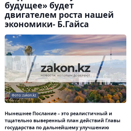
будущее» будет
двигателем роста нашей
экономики- Б.Гайса
Фото: zakon.kz
Нынешнее Послание – это реалистичный и
тщательно выверенный план действий Главы
государства по дальнейшему улучшению