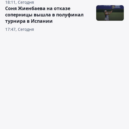
18:11, Сегодня
Соня Жиенбаева на отказе
соперницы вышла в полуфинал
турнира в Испании
17:47, Сегодня