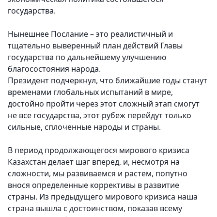
государства.
Нынешнее Послание – это реалистичный и
тщательно выверенный план действий Главы
государства по дальнейшему улучшению
благосостояния народа.
Президент подчеркнул, что ближайшие годы станут
временами глобальных испытаний в мире,
достойно пройти через этот сложный этап смогут
не все государства, этот рубеж перейдут только
сильные, сплоченные народы и страны.
В период продолжающегося мирового кризиса
Казахстан делает шаг вперед, и, несмотря на
сложности, мы развиваемся и растем, попутно
внося определенные коррективы в развитие
страны. Из предыдущего мирового кризиса наша
страна вышла с достоинством, показав всему