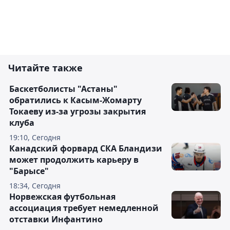
Читайте также
Баскетболисты "Астаны"
обратились к Касым-Жомарту
Токаеву из-за угрозы закрытия
клуба
19:10, Сегодня
Канадский форвард СКА Бландизи
может продолжить карьеру в
"Барысе"
18:34, Сегодня
Норвежская футбольная
ассоциация требует немедленной
отставки Инфантино