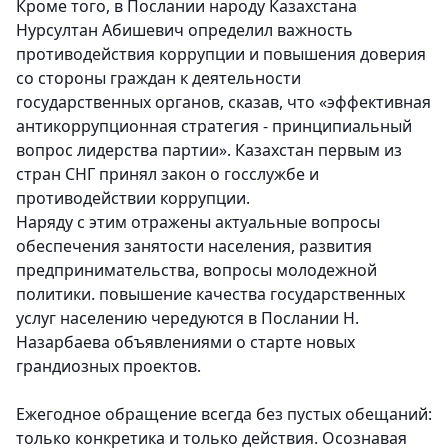
Кроме того, в Послании народу Казахстана
Нурсултан Абишевич определил важность
противодействия коррупции и повышения доверия
со стороны граждан к деятельности
государственных органов, сказав, что «эффективная
антикоррупционная стратегия - принципиальный
вопрос лидерства партии». Казахстан первым из
стран СНГ принял закон о госслужбе и
противодействии коррупции.
Наряду с этим отражены актуальные вопросы
обеспечения занятости населения, развития
предпринимательства, вопросы молодежной
политики. повышение качества государственных
услуг населению чередуются в Послании Н.
Назарбаева объявлениями о старте новых
грандиозных проектов.
Ежегодное обращение всегда без пустых обещаний:
только конкретика и только действия. Осознавая