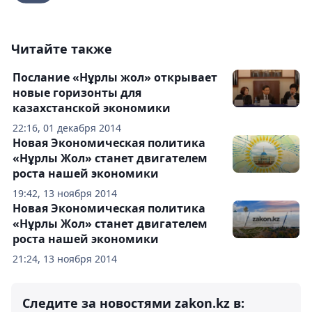
Читайте также
Послание «Нұрлы жол» открывает
новые горизонты для
казахстанской экономики
22:16, 01 декабря 2014
Новая Экономическая политика
«Нұрлы Жол» станет двигателем
роста нашей экономики
19:42, 13 ноября 2014
Новая Экономическая политика
«Нұрлы Жол» станет двигателем
роста нашей экономики
21:24, 13 ноября 2014
Следите за новостями zakon.kz в: