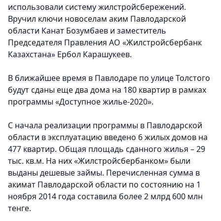
использовали систему жилстройсбережений.
Вручил ключи новоселам аким Павлодарской
области Канат Бозумбаев и заместитель
Председателя Правления АО «Жилстройсбербанк
Казахстана» Ербол Карашукеев.
В ближайшее время в Павлодаре по улице Толстого
будут сданы еще два дома на 180 квартир в рамках
программы «Доступное жилье-2020».
С начала реализации программы в Павлодарской
области в эксплуатацию введено 6 жилых домов на
477 квартир. Общая площадь сданного жилья – 29
тыс. кв.м. На них «Жилстройсбербанком» были
выданы дешевые займы. Перечисленная сумма в
акимат Павлодарской области по состоянию на 1
ноября 2014 года составила более 2 млрд 600 млн
тенге.