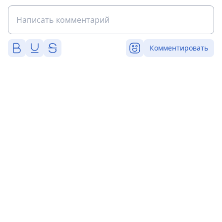
Комментировать