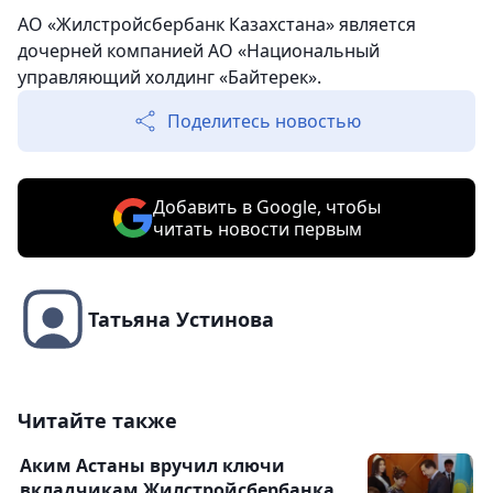
АО «Жилстройсбербанк Казахстана» является
дочерней компанией АО «Национальный
управляющий холдинг «Байтерек».
Поделитесь новостью
Добавить в Google, чтобы
читать новости первым
Татьяна Устинова
Читайте также
Аким Астаны вручил ключи
вкладчикам Жилстройсбербанка