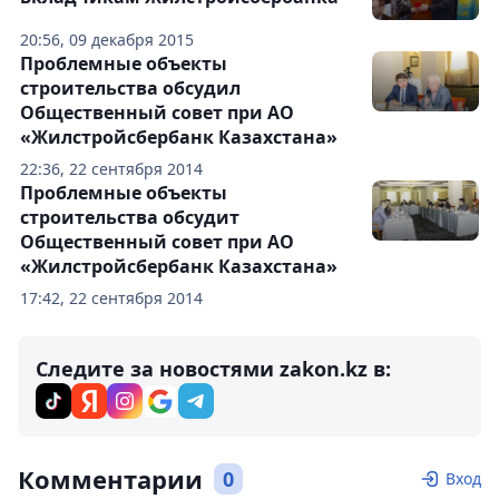
20:56, 09 декабря 2015
Проблемные объекты
строительства обсудил
Общественный совет при АО
«Жилстройсбербанк Казахстана»
22:36, 22 сентября 2014
Проблемные объекты
строительства обсудит
Общественный совет при АО
«Жилстройсбербанк Казахстана»
17:42, 22 сентября 2014
Следите за новостями zakon.kz в:
Комментарии
0
Вход