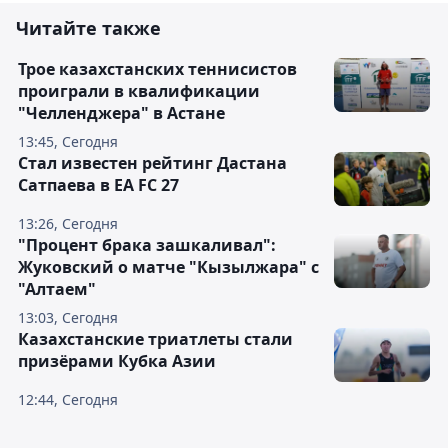
Читайте также
Трое казахстанских теннисистов
проиграли в квалификации
"Челленджера" в Астане
13:45, Сегодня
Стал известен рейтинг Дастана
Сатпаева в EA FC 27
13:26, Сегодня
"Процент брака зашкаливал":
Жуковский о матче "Кызылжара" с
"Алтаем"
13:03, Сегодня
Казахстанские триатлеты стали
призёрами Кубка Азии
12:44, Сегодня