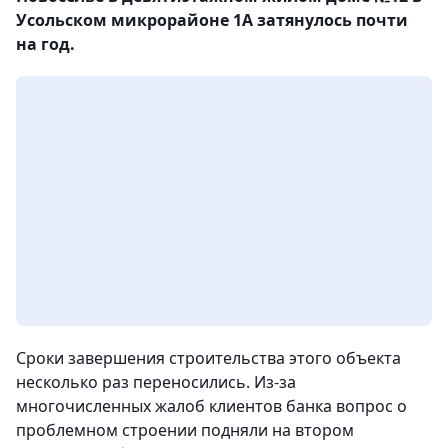
Усольском микрорайоне 1А затянулось почти
на год.
Сроки завершения строительства этого объекта
несколько раз переносились. Из-за
многочисленных жалоб клиентов банка вопрос о
проблемном строении подняли на втором