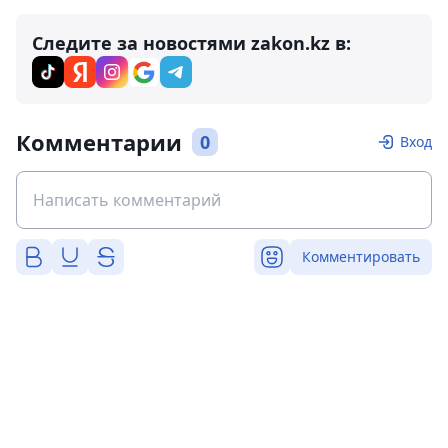
Следите за новостями zakon.kz в:
Комментарии
0
Вход
Комментировать