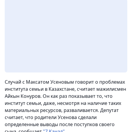
Случай с Максатом Усеновым говорит о проблемах
института семьи в Казахстане, считает мажилисмен
Айкын Конуров. Он как раз показывает то, что
институт семьи, даже, несмотря на наличие таких
материальных ресурсов, разваливается. Депутат
считает, что родители Усенова сделали
определенные выводы после поступков своего
сына, сообщает
"7 Канал"
.