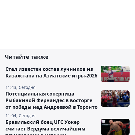
Читайте также
Стал известен состав лучников из
Казахстана на Азиатские игры-2026
11:43, Сегодня
Потенциальная соперница
Рыбакиной Фернандес в восторге
от победы над Андреевой в Торонто
11:04, Сегодня
Бразильский боец UFC Уокер
считает Вердума величайшим