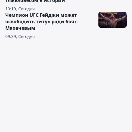
тяжеловесом в истории
10:19, Сегодня
Чемпион UFC Гейджи может
освободить титул ради боя с
Махачевым
09:39, Сегодня