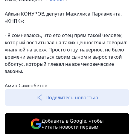
Айкын КОНУРОВ, депутат Мажилиса Парламента,
«КНПК»:
- Я сомневаюсь, что его отец прям такой человек,
который воспитывал на таких ценностях и говорил:
«наплюй на всех». Просто отцу, наверное, не было
времени заниматься своим сыном и вырос такой
оболтус, который плевал на все человеческие
законы.
Амир Саменбетов
Поделитесь новостью
Добавить в Google, чтобы
читать новости первым