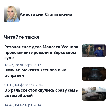
Анастасия Стативкина
Читайте также
Резонансное дело Максата Усенова
прокомментировали в Верховном
суде
18:46, 28 января 2015
BMW X6 Максата Усенова был
исправен
01:12, 04 февраля 2014
В Уральске столкнулись сразу семь
автомобилей
14:46, 04 ноября 2014