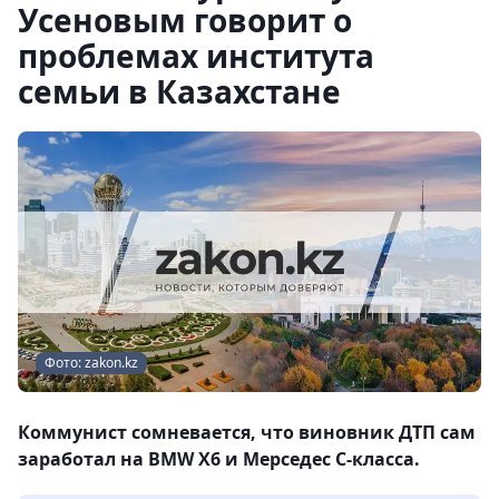
Усеновым говорит о
проблемах института
семьи в Казахстане
Фото: zakon.kz
Коммунист сомневается, что виновник ДТП сам
заработал на BMW X6 и Мерседес С-класса.