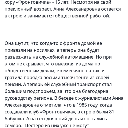
хору «Фронтовичка» - 15 лет. Несмотря на свой
преклонный возраст, Анна Александровна остается
в строю и занимается общественной работой.
Она шутит, что когда-то с фронта домой ее
привезли на носилках, а теперь она будет
разъезжать на служебной автомашине. Но при
этом не скрывает, что выезжая из дома по
общественным делам, ежемесячно на такси
тратила порядка восьми тысяч тенге из своей
пенсии. А теперь ей служебный транспорт стал
большим подспорьем, за что она благодарна
руководству региона. В беседе с журналистами Анна
Александровна отметила, что в 1985 году, когда
создавали клуб «Фронтовичка», в строю были 81
бабушка. А на сегодняшний день их остались
семеро. Шестеро из них уже не могут