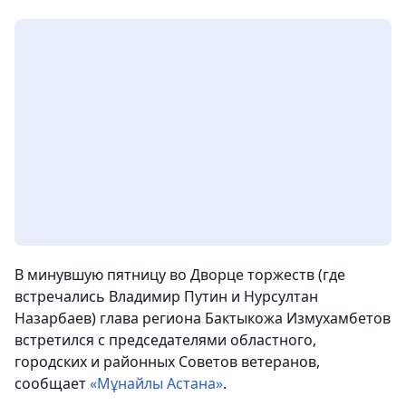
В минувшую пятницу во Дворце торжеств (где
встречались Владимир Путин и Нурсултан
Назарбаев) глава региона Бактыкожа Измухамбетов
встретился с председателями областного,
городских и районных Советов ветеранов,
сообщает
«Мұнайлы Астана»
.