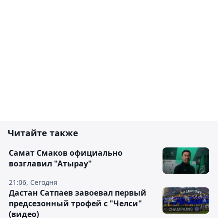
Читайте также
Самат Смаков официально
возглавил "Атырау"
21:06, Сегодня
Дастан Сатпаев завоевал первый
предсезонный трофей с "Челси"
(видео)