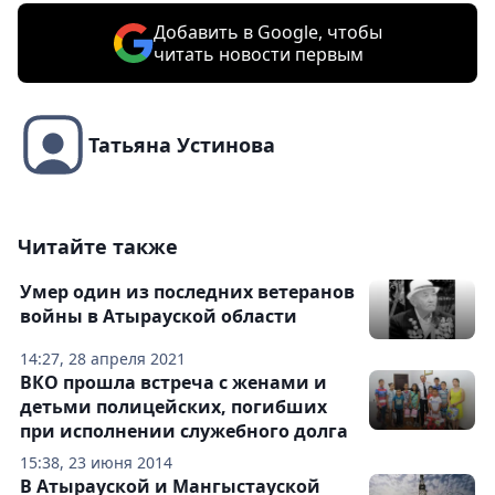
Добавить в Google, чтобы
читать новости первым
Татьяна Устинова
Читайте также
Умер один из последних ветеранов
войны в Атырауской области
14:27, 28 апреля 2021
ВКО прошла встреча с женами и
детьми полицейских, погибших
при исполнении служебного долга
15:38, 23 июня 2014
В Атырауской и Мангыстауской