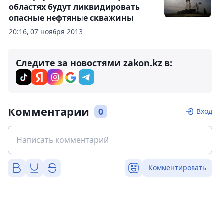
областях будут ликвидировать
опасные нефтяные скважины
20:16, 07 ноября 2013
Следите за новостями zakon.kz в:
Комментарии
0
Вход
Комментировать