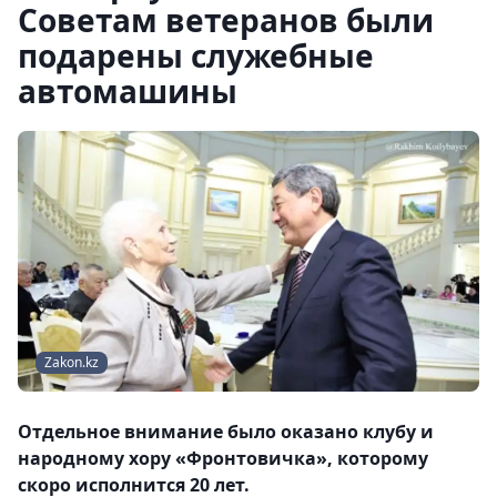
Советам ветеранов были
подарены служебные
автомашины
Zakon.kz
Отдельное внимание было оказано клубу и
народному хору «Фронтовичка», которому
скоро исполнится 20 лет.