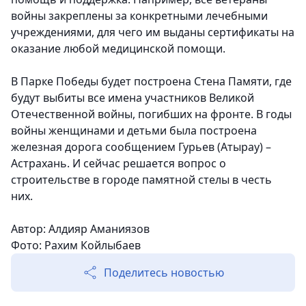
войны закреплены за конкретными лечебными
учреждениями, для чего им выданы сертификаты на
оказание любой медицинской помощи.
В Парке Победы будет построена Стена Памяти, где
будут выбиты все имена участников Великой
Отечественной войны, погибших на фронте. В годы
войны женщинами и детьми была построена
железная дорога сообщением Гурьев (Атырау) –
Астрахань. И сейчас решается вопрос о
строительстве в городе памятной стелы в честь
них.
Автор: Алдияр Аманиязов
Фото: Рахим Койлыбаев
Поделитесь новостью