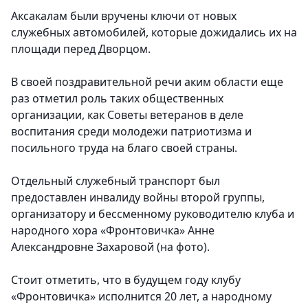
Аксакалам были вручены ключи от новых
служебных автомобилей, которые дожидались их на
площади перед Дворцом.
В своей поздравительной речи аким области еще
раз отметил роль таких общественных
организации, как Советы ветеранов в деле
воспитания среди молодежи патриотизма и
посильного труда на благо своей страны.
Отдельный служебный транспорт был
предоставлен инвалиду войны второй группы,
организатору и бессменному руководителю клуба и
народного хора «Фронтовичка» Анне
Александровне Захаровой (на фото).
Стоит отметить, что в будущем году клубу
«Фронтовичка» исполнится 20 лет, а народному