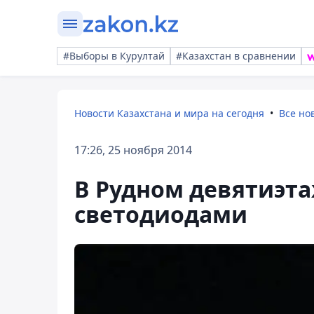
#Выборы в Курултай
#Казахстан в сравнении
Новости Казахстана и мира на сегодня
Все но
17:26, 25 ноября 2014
В Рудном девятиэта
светодиодами