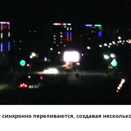
ы синхронно переливаются, создавая нескольк