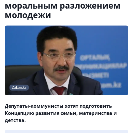
моральным разложением
молодежи
Zakon.kz
Депутаты-коммунисты хотят подготовить
Концепцию развития семьи, материнства и
детства.