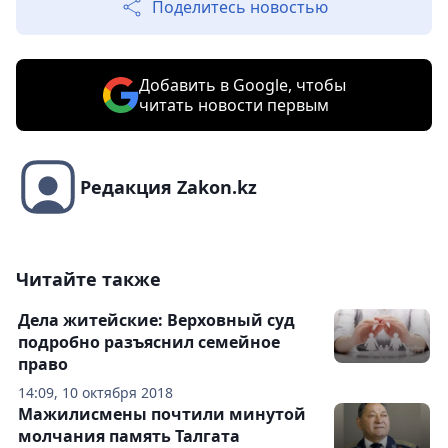
Поделитесь новостью
Добавить в Google, чтобы
читать новости первым
Редакция Zakon.kz
Читайте также
Дела житейские: Верховный суд
подробно разъяснил семейное
право
14:09, 10 октября 2018
Мажилисмены почтили минутой
молчания память Талгата