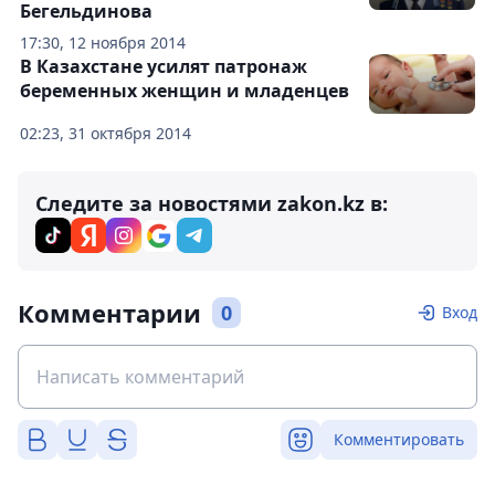
Бегельдинова
17:30, 12 ноября 2014
В Казахстане усилят патронаж
беременных женщин и младенцев
02:23, 31 октября 2014
Следите за новостями zakon.kz в:
Комментарии
0
Вход
Комментировать