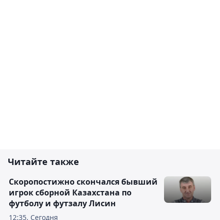
Читайте также
Скоропостижно скончался бывший
игрок сборной Казахстана по
футболу и футзалу Лисин
12:35, Сегодня