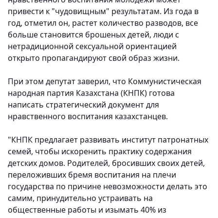
привести к "чудовищным" результатам. Из года в
год, отметил он, растет количество разводов, все
больше становится брошеных детей, люди с
нетрадиционной сексуальной ориентацией
открыто пропагандируют свой образ жизни.
При этом депутат заверил, что Коммунистическая
народная партия Казахстана (КНПК) готова
написать стратегический документ для
нравственного воспитания казахстанцев.
"КНПК предлагает развивать институт патронатных
семей, чтобы искоренить практику содержания
детских домов. Родителей, бросивших своих детей,
переложивших бремя воспитания на плечи
государства по причине невозможности делать это
самим, принудительно устраивать на
общественные работы и изымать 40% из