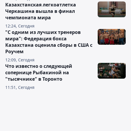
Казахстанская легкоатлетка
Черкашина вышла в финал
чемпионата мира
12:24, Сегодня
"С одним из лучших тренеров
мира": Федерация бокса
Казахстана оценила сборы в США с
Роучем
12:09, Сегодня
Что известно о следующей
сопернице Рыбакиной на
"тысячнике" в Торонто
11:51, Сегодня