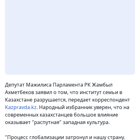
Депутат Мажилиса Парламента РК Жамбыл
Ахметбеков заявил о том, что институт семьи в
Казахстане разрушается, передает корреспондент
Kazpravda.kz
. Народный избранник уверен, что на
современных казахстанцев большое влияние
оказывает "распутная" западная культура.
"Процесс глобализации затронул и нашу страну.