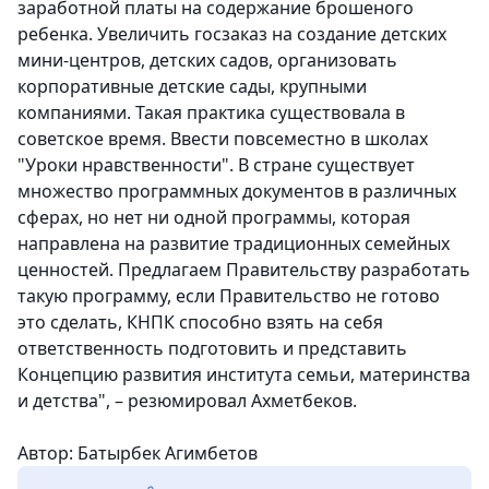
заработной платы на содержание брошеного
ребенка. Увеличить госзаказ на создание детских
мини-центров, детских садов, организовать
корпоративные детские сады, крупными
компаниями. Такая практика существовала в
советское время. Ввести повсеместно в школах
"Уроки нравственности". В стране существует
множество программных документов в различных
сферах, но нет ни одной программы, которая
направлена на развитие традиционных семейных
ценностей. Предлагаем Правительству разработать
такую программу, если Правительство не готово
это сделать, КНПК способно взять на себя
ответственность подготовить и представить
Концепцию развития института семьи, материнства
и детства", – резюмировал Ахметбеков.
Автор: Батырбек Агимбетов