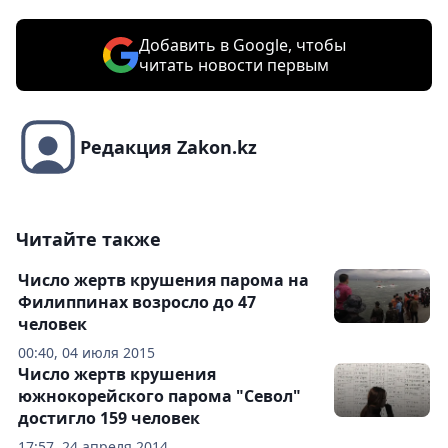
Добавить в Google, чтобы
читать новости первым
Редакция Zakon.kz
Читайте также
Число жертв крушения парома на
Филиппинах возросло до 47
человек
00:40, 04 июля 2015
Число жертв крушения
южнокорейского парома "Севол"
достигло 159 человек
17:57, 24 апреля 2014