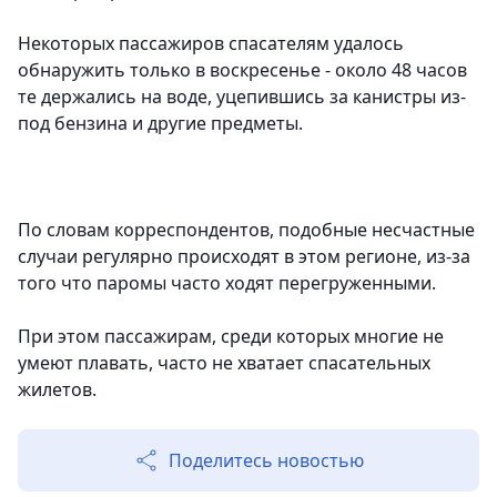
Некоторых пассажиров спасателям удалось
обнаружить только в воскресенье - около 48 часов
те держались на воде, уцепившись за канистры из-
под бензина и другие предметы.
По словам корреспондентов, подобные несчастные
случаи регулярно происходят в этом регионе, из-за
того что паромы часто ходят перегруженными.
При этом пассажирам, среди которых многие не
умеют плавать, часто не хватает спасательных
жилетов.
Поделитесь новостью