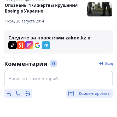
Опознаны 173 жертвы крушения
Boeing в Украине
16:56, 28 августа 2014
Следите за новостями zakon.kz в:
Комментарии
0
Вход
Комментировать