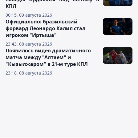
КПЛ
00:15, 09 августа 2026
Официально: бразильский
форвард Леонардо Калил стал
игроком "Иртыша"
23:43, 08 августа 2026
Появилось видео драматичного
матча между "Алтаем" и
"Кызылжаром" в 21-м туре КПЛ
23:18, 08 августа 2026