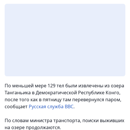
По меньшей мере 129 тел были извлечены из озера
Танганьика в Демократической Республике Конго,
после того как в пятницу там перевернулся паром,
сообщает
Русская служба BBC
.
По словам министра транспорта, поиски выживших
на озере продолжаются.