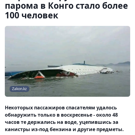
парома в Конго стало более
100 человек
Zakon.kz
Некоторых пассажиров спасателям удалось
обнаружить только в воскресенье - около 48
часов те держались на воде, уцепившись за
канистры из-под бензина и другие предметы.