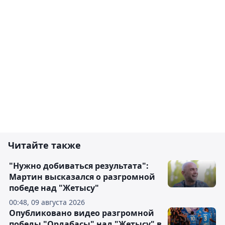
Читайте также
"Нужно добиваться результата":
Мартин высказался о разгромной
победе над "Жетысу"
00:48, 09 августа 2026
Опубликовано видео разгромной
победы "Ордабасы" над "Жетысу" в