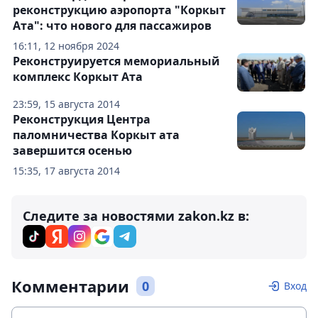
реконструкцию аэропорта "Коркыт
Ата": что нового для пассажиров
16:11, 12 ноября 2024
Реконструируется мемориальный
комплекс Коркыт Ата
23:59, 15 августа 2014
Реконструкция Центра
паломничества Коркыт ата
завершится осенью
15:35, 17 августа 2014
Следите за новостями zakon.kz в:
Комментарии
0
Вход