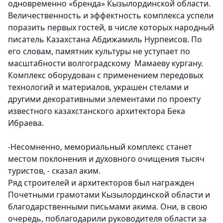
одновременно «бренда» Кызылординской области.
Величественность и эффектность комплекса успели
поразить первых гостей, в числе которых народный
писатель Казахстана Абдижамиль Нурпеисов. По
его словам, памятник культуры не уступает по
масштабности волгоградскому Мамаеву кургану.
Комплекс оборудован с применением передовых
технологий и материалов, украшен стелами и
другими декоративными элементами по проекту
известного казахстанского архитектора Бека
Ибраева.
-Несомненно, мемориальный комплекс станет
местом поклонения и духовного очищения тысяч
туристов, - сказал аким.
Ряд строителей и архитекторов был награжден
Почетными грамотами Кызылординской области и
благодарственными письмами акима. Они, в свою
очередь, поблагодарили руководителя области за