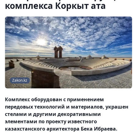
комплекса Коркыт ата
Zakon.kz
Комплекс оборудован с применением
передовых технологий и материалов, украшен
стелами и другими декоративными
элементами по проекту известного
казахстанского архитектора Бека Ибраева.