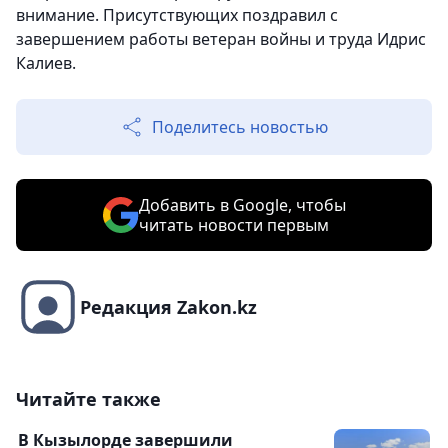
внимание. Присутствующих поздравил с
завершением работы ветеран войны и труда Идрис
Калиев.
Поделитесь новостью
Добавить в Google, чтобы
читать новости первым
Редакция Zakon.kz
Читайте также
В Кызылорде завершили