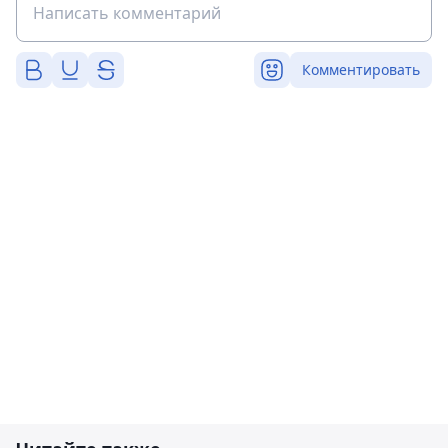
Комментировать