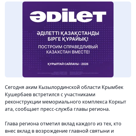
Сегодня аким Кызылординской области Крымбек
Кушербаев встретился с участниками
реконструкции мемориального комплекса Коркыт
ата, сообщает пресс-служба главы региона.
Глава региона отметил вклад каждого из тех, кто
внес вклад в возрождение главной святыни и