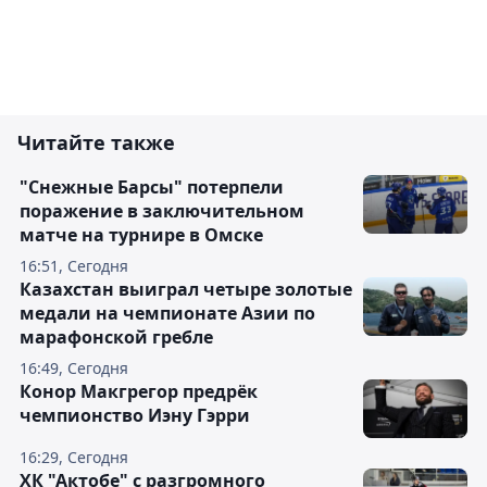
Читайте также
"Снежные Барсы" потерпели
поражение в заключительном
матче на турнире в Омске
16:51, Сегодня
Казахстан выиграл четыре золотые
медали на чемпионате Азии по
марафонской гребле
16:49, Сегодня
Конор Макгрегор предрёк
чемпионство Иэну Гэрри
16:29, Сегодня
ХК "Актобе" с разгромного