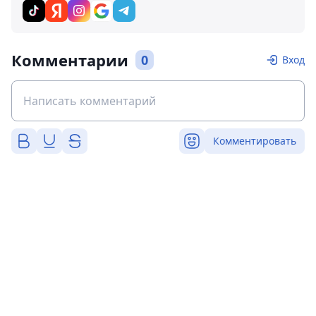
Комментарии
0
Вход
Комментировать