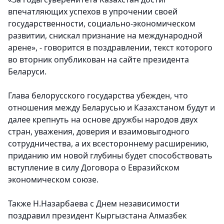
впечатляющих успехов в упрочении своей
государственности, социально-экономическом
развитии, снискал признание на международной
арене», - говорится в поздравлении, текст которого
во вторник опубликован на сайте президента
Беларуси.
Глава белорусского государства убежден, что
отношения между Беларусью и Казахстаном будут и
далее крепнуть на основе дружбы народов двух
стран, уважения, доверия и взаимовыгодного
сотрудничества, а их всестороннему расширению,
приданию им новой глубины будет способствовать
вступление в силу Договора о Евразийском
экономическом союзе.
Также Н.Назарбаева с Днем независимости
поздравил президент Кыргызстана Алмазбек