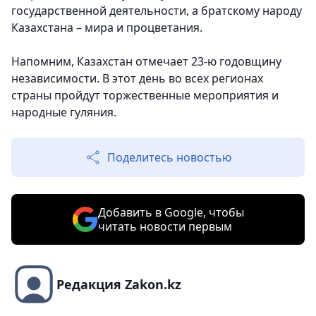
государственной деятельности, а братскому народу
Казахстана – мира и процветания.
Напомним, Казахстан отмечает 23-ю годовщину
независимости. В этот день во всех регионах
страны пройдут торжественные мероприятия и
народные гуляния.
Поделитесь новостью
Добавить в Google, чтобы
читать новости первым
Редакция Zakon.kz