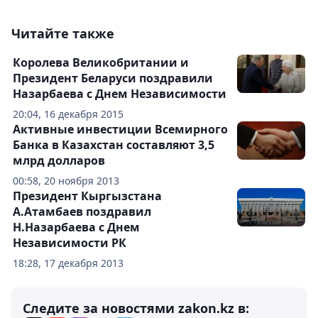
Читайте также
Королева Великобритании и
Президент Беларуси поздравили
Назарбаева с Днем Независимости
20:04, 16 декабря 2015
Активные инвестиции Всемирного
Банка в Казахстан составляют 3,5
млрд долларов
00:58, 20 ноября 2013
Президент Кыргызстана
А.Атамбаев поздравил
Н.Назарбаева с Днем
Независимости РК
18:28, 17 декабря 2013
Следите за новостями zakon.kz в: