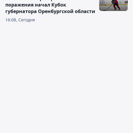
поражения начал Кубок
губернатора Оренбургской области
16:08, Сегодня