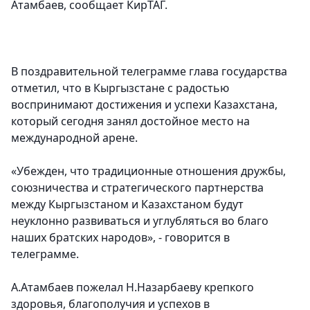
Атамбаев, сообщает КирТАГ.
В поздравительной телеграмме глава государства
отметил, что в Кыргызстане с радостью
воспринимают достижения и успехи Казахстана,
который сегодня занял достойное место на
международной арене.
«Убежден, что традиционные отношения дружбы,
союзничества и стратегического партнерства
между Кыргызстаном и Казахстаном будут
неуклонно развиваться и углубляться во благо
наших братских народов», - говорится в
телеграмме.
А.Атамбаев пожелал Н.Назарбаеву крепкого
здоровья, благополучия и успехов в