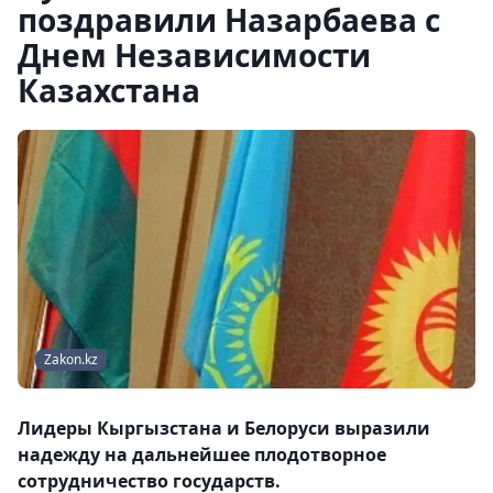
поздравили Назарбаева с
Днем Независимости
Казахстана
Zakon.kz
Лидеры Кыргызстана и Белоруси выразили
надежду на дальнейшее плодотворное
сотрудничество государств.