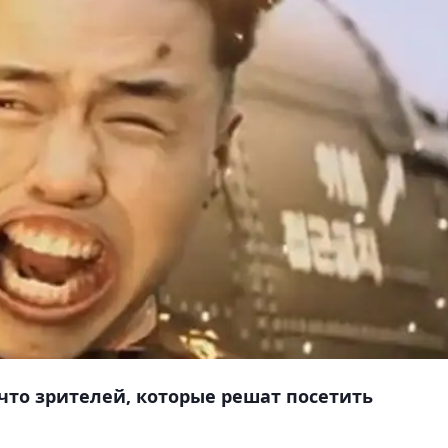
что зрителей, которые решат посетить