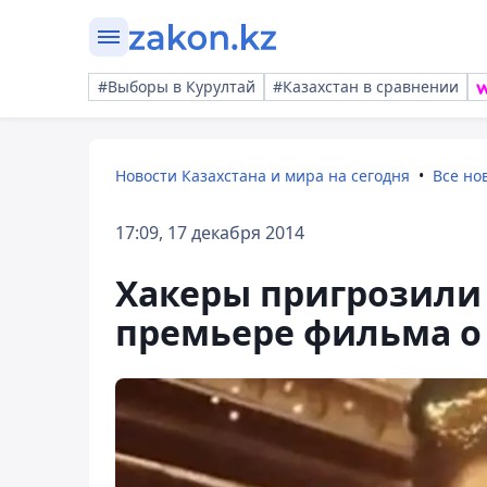
#Выборы в Курултай
#Казахстан в сравнении
Новости Казахстана и мира на сегодня
Все но
17:09, 17 декабря 2014
Хакеры пригрозили 
премьере фильма о