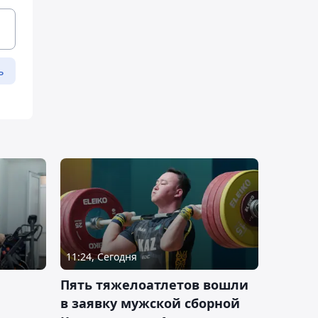
ь
11:24, Сегодня
Пять тяжелоатлетов вошли
в заявку мужской сборной