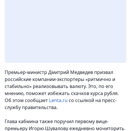
Премьер-министр Дмитрий Медведев призвал
российские компании-экспортеры «ритмично и
стабильно» реализовывать валюту. Это, по его
мнению, поможет избежать скачков курса рубля.
Об этом сообщает
Lenta.ru
со ссылкой на пресс-
службу правительства.
Глава кабмина также поручил первому вице-
премьеру Игорю Шувалову ежедневно мониторить