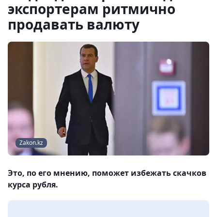
экспортерам ритмично
продавать валюту
Zakon.kz
Это, по его мнению, поможет избежать скачков
курса рубля.