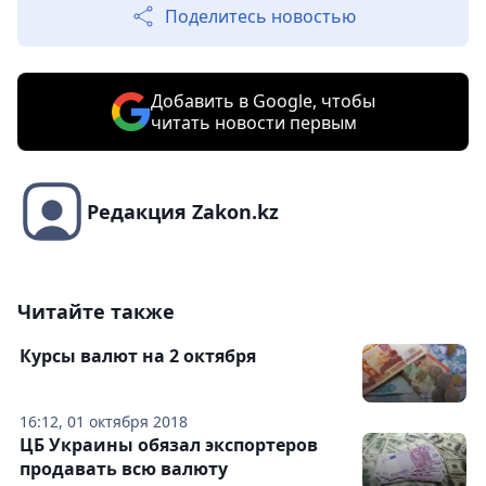
Поделитесь новостью
Добавить в Google, чтобы
читать новости первым
Редакция Zakon.kz
Читайте также
Курсы валют на 2 октября
16:12, 01 октября 2018
ЦБ Украины обязал экспортеров
продавать всю валюту