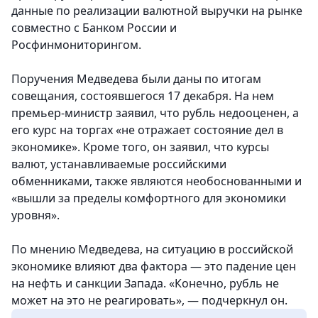
данные по реализации валютной выручки на рынке
совместно с Банком России и
Росфинмониторингом.
Поручения Медведева были даны по итогам
совещания, состоявшегося 17 декабря. На нем
премьер-министр заявил, что рубль недооценен, а
его курс на торгах «не отражает состояние дел в
экономике». Кроме того, он заявил, что курсы
валют, устанавливаемые российскими
обменниками, также являются необоснованными и
«вышли за пределы комфортного для экономики
уровня».
По мнению Медведева, на ситуацию в российской
экономике влияют два фактора — это падение цен
на нефть и санкции Запада. «Конечно, рубль не
может на это не реагировать», — подчеркнул он.