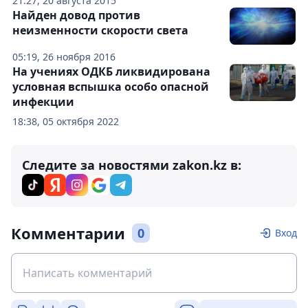
21:27, 20 августа 2015
Найден довод против
неизменности скорости света
05:19, 26 ноября 2016
На учениях ОДКБ ликвидирована
условная вспышка особо опасной
инфекции
18:38, 05 октября 2022
Следите за новостями zakon.kz в:
Комментарии
0
Вход