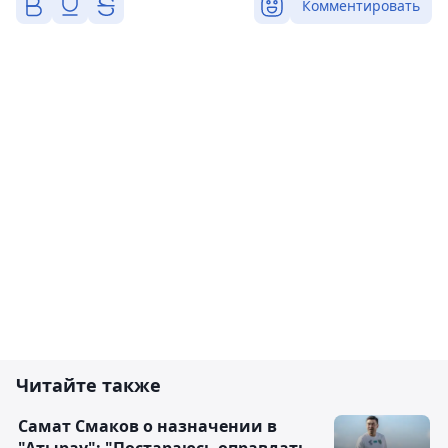
Комментировать
Читайте также
Самат Смаков о назначении в