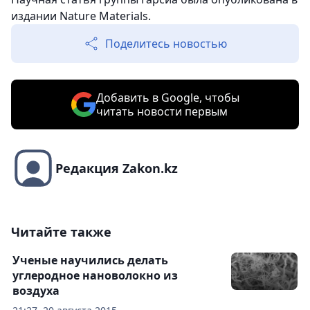
издании Nature Materials.
Поделитесь новостью
Добавить в Google, чтобы
читать новости первым
Редакция Zakon.kz
Читайте также
Ученые научились делать
углеродное нановолокно из
воздуха