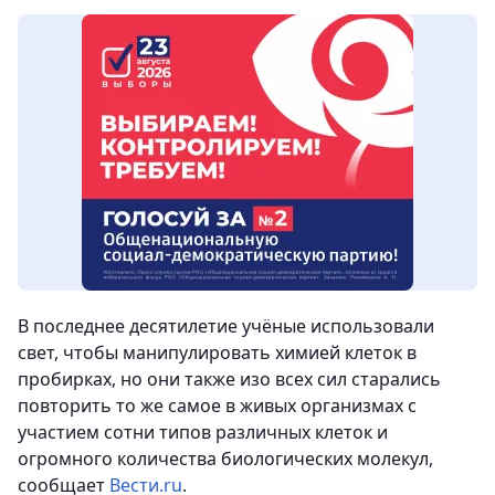
В последнее десятилетие учёные использовали
свет, чтобы манипулировать химией клеток в
пробирках, но они также изо всех сил старались
повторить то же самое в живых организмах с
участием сотни типов различных клеток и
огромного количества биологических молекул,
сообщает
Вести.ru
.