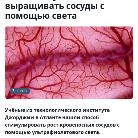
выращивать сосуды с
помощью света
Zakon.kz
Учёные из технологического института
Джорджии в Атланте нашли способ
стимулировать рост кровеносных сосудов с
помощью ультрафиолетового света.