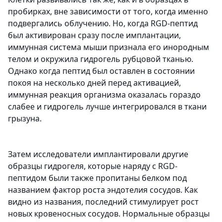
пробирках, вне зависимости от того, когда именно
подвергались облучению. Но, когда RGD-пептид
был активирован сразу после имплантации,
иммунная система мыши признала его инородным
телом и окружила гидрогель рубцовой тканью.
Однако когда пептид был оставлен в состоянии
покоя на несколько дней перед активацией,
иммунная реакция организма оказалась гораздо
слабее и гидрогель лучше интегрировался в ткани
грызуна.
Затем исследователи имплантировали другие
образцы гидрогеля, которые наряду с RGD-
пептидом были также пропитаны белком под
названием фактор роста эндотелия сосудов. Как
видно из названия, последний стимулирует рост
новых кровеносных сосудов. Нормальные образцы