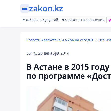
#Выборы в Курултай
#Казахстан в сравнении
Новости Казахстана и мира на сегодня
Все но
00:16, 20 декабря 2014
В Астане в 2015 год
по программе «Дост