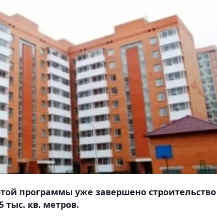
этой программы уже завершено строительство
 тыс. кв. метров.