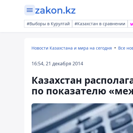
#Выборы в Курултай
#Казахстан в сравнении
Новости Казахстана и мира на сегодня
Все но
16:54, 21 декабря 2014
Казахстан располага
по показателю «ме