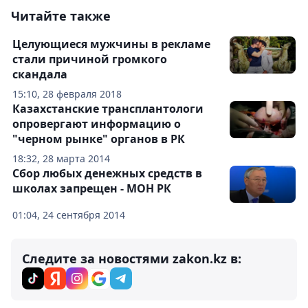
Читайте также
Целующиеся мужчины в рекламе
стали причиной громкого
скандала
15:10, 28 февраля 2018
Казахстанские трансплантологи
опровергают информацию о
"черном рынке" органов в РК
18:32, 28 марта 2014
Сбор любых денежных средств в
школах запрещен - МОН РК
01:04, 24 сентября 2014
Следите за новостями zakon.kz в: