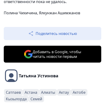
ответственности пока не удалось.
Полина Чихичина, Ялкунжан Ашимжанов
Поделитесь новостью
Добавить в Google, чтобы
читать новости первым
Татьяна Устинова
Сатпаев
Астана
Алматы
Актау
Актобе
Кызылорда
Семей