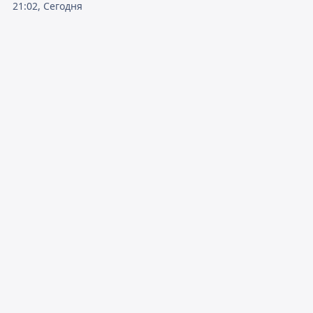
21:02, Сегодня