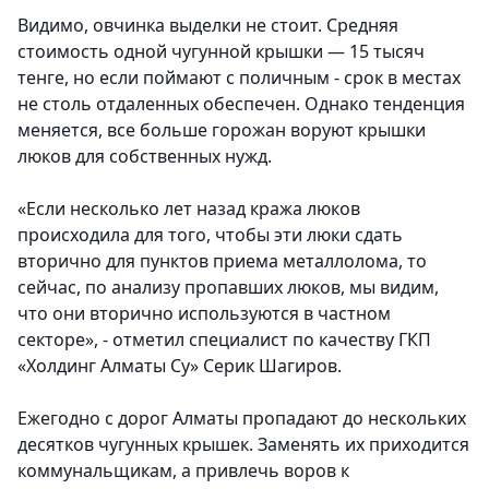
Видимо, овчинка выделки не стоит. Средняя
стоимость одной чугунной крышки — 15 тысяч
тенге, но если поймают с поличным - срок в местах
не столь отдаленных обеспечен. Однако тенденция
меняется, все больше горожан воруют крышки
люков для собственных нужд.
«Если несколько лет назад кража люков
происходила для того, чтобы эти люки сдать
вторично для пунктов приема металлолома, то
сейчас, по анализу пропавших люков, мы видим,
что они вторично используются в частном
секторе», - отметил специалист по качеству ГКП
«Холдинг Алматы Су» Серик Шагиров.
Ежегодно с дорог Алматы пропадают до нескольких
десятков чугунных крышек. Заменять их приходится
коммунальщикам, а привлечь воров к