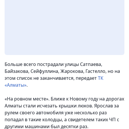
Больше всего пострадали улицы Сатпаева,
Байзакова, Сейфуллина, Жарокова, Гастелло, но на
этом список не заканчивается,
передает
ТК
«Алматы»
.
«На ровном месте». Ближе к Новому году на дорогах
Алматы стали исчезать крышки люков. Ярослав за
рулем своего автомобиля уже несколько раз
попадал в такие колодцы, а свидетелем таких ЧП с
другими машинами был десятки раз.