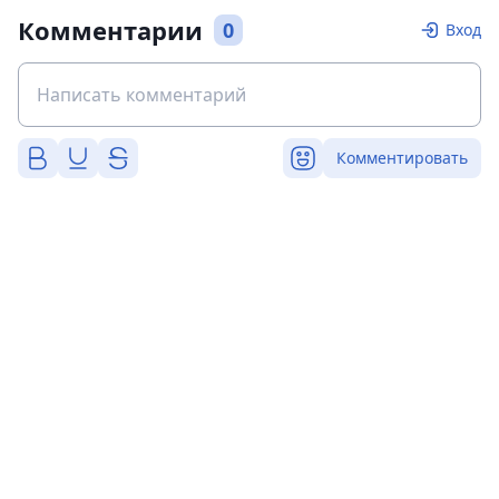
Комментарии
0
Вход
Комментировать