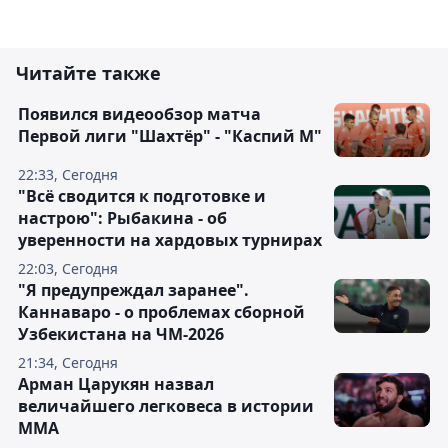
Читайте также
Появился видеообзор матча
Первой лиги "Шахтёр" - "Каспий М"
22:33, Сегодня
"Всё сводится к подготовке и
настрою": Рыбакина - об
уверенности на хардовых турнирах
22:03, Сегодня
"Я предупреждал заранее".
Каннаваро - о проблемах сборной
Узбекистана на ЧМ-2026
21:34, Сегодня
Арман Царукян назвал
величайшего легковеса в истории
ММА