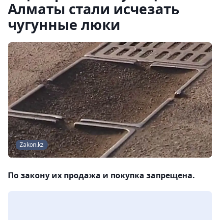
Алматы стали исчезать
чугунные люки
Zakon.kz
По закону их продажа и покупка запрещена.