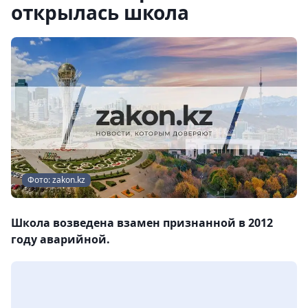
открылась школа
Фото: zakon.kz
Школа возведена взамен признанной в 2012
году аварийной.