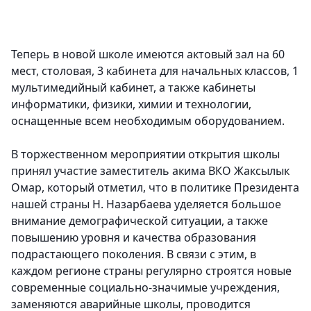
Теперь в новой школе имеются актовый зал на 60
мест, столовая, 3 кабинета для начальных классов, 1
мультимедийный кабинет, а также кабинеты
информатики, физики, химии и технологии,
оснащенные всем необходимым оборудованием.
В торжественном мероприятии открытия школы
принял участие заместитель акима ВКО Жаксылык
Омар, который отметил, что в политике Президента
нашей страны Н. Назарбаева уделяется большое
внимание демографической ситуации, а также
повышению уровня и качества образования
подрастающего поколения. В связи с этим, в
каждом регионе страны регулярно строятся новые
современные социально-значимые учреждения,
заменяются аварийные школы, проводится