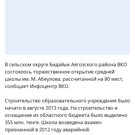
В сельском округе Бидайык Аягозского района ВКО
состоялось торжественное открытие средней
школы им. М. Абеулова, рассчитанной на 80 мест
,
сообщает Инфоцентр ВКО.
Строительство образовательного учреждения было
начато в августе 2013 года. На строительство и
оснащение из областного бюджета было выделено
355 млн. тенге. Школа возведена взамен
признанной в 2012 году аварийной.