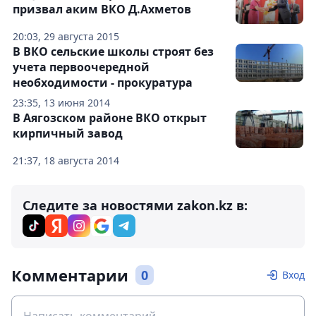
призвал аким ВКО Д.Ахметов
20:03, 29 августа 2015
В ВКО сельские школы строят без
учета первоочередной
необходимости - прокуратура
23:35, 13 июня 2014
В Аягозском районе ВКО открыт
кирпичный завод
21:37, 18 августа 2014
Следите за новостями zakon.kz в:
Комментарии
0
Вход