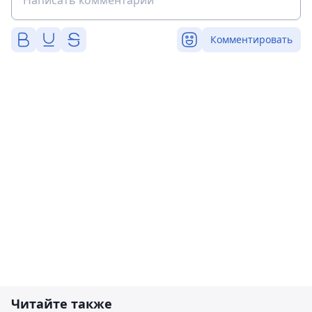
Комментировать
Читайте также