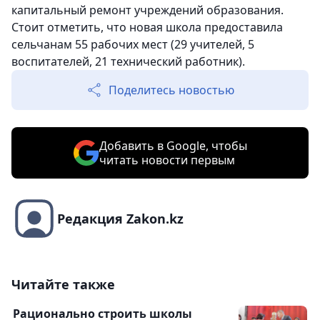
капитальный ремонт учреждений образования.
Стоит отметить, что новая школа предоставила
сельчанам 55 рабочих мест (29 учителей, 5
воспитателей, 21 технический работник).
Поделитесь новостью
Добавить в Google, чтобы
читать новости первым
Редакция Zakon.kz
Читайте также
Рационально строить школы